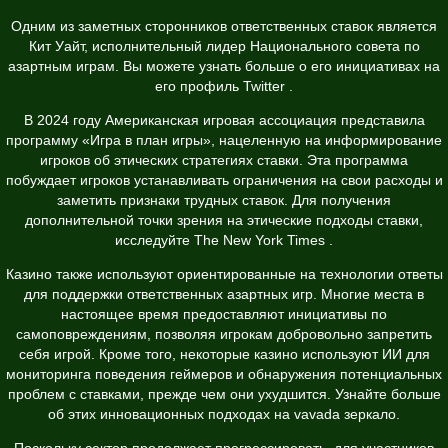
Одним из заметных сторонников ответственных ставок является
Кит Уайт, исполнительный лидер Национального совета по
азартным играм. Вы можете узнать больше о его инициативах на
его
профиль Twitter
.
В 2024 году Американская игровая ассоциация представила
программу «Игра в план игры», нацеленную на информирование
игроков об этических стратегиях ставки. Эта программа
побуждает игроков устанавливать ограничения на свои расходы и
заметить признаки трудных ставок. Для получения
дополнительной точки зрения на этические подходы ставки,
исследуйте
The New York Times
.
Казино также используют ориентированные на технологии ответы
для поддержки ответственных азартных игр. Многие места в
настоящее время предоставляют инициативы по
самоповреждениям, позволяя игрокам добровольно запретить
себя игрой. Кроме того, некоторые казино используют ИИ для
мониторинга поведения геймеров и обнаружения потенциальных
проблем с ставками, прежде чем они ухудшится. Узнайте больше
об этих инновационных подходах на
vavada зеркало
.
Поскольку сектор продолжает прогрессировать, для участников