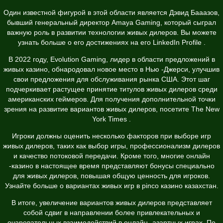
Один известной фигурой в этой области является Дэвид Бааазов,
бывший генеральный директор Amaya Gaming, который сыграл
важную роль в развитии технологии живых дилеров. Вы можете
узнать больше о его достижениях на его
LinkedIn Profile
.
В 2022 году, Evolution Gaming, лидер в области предложений в
живых казино, обнародовал новое место в Нью -Джерси, улучшив
свои предложения для обслуживания рынка США. Этот шаг
подчеркивает растущее принятие титулов живых дилеров среди
американских геймеров. Для получения дополнительной точки
зрения на развитие вариантов живых дилеров, посетите
The New
York Times
.
Игроки должны оценить несколько факторов при выборе игр
живых дилеров, таких как выбор игры, профессионализм дилеров
и качество потоковой передачи. Кроме того, многие онлайн
-казино в настоящее время представляют бонусы специально
для живых дилеров, повышая общую ценность для игроков.
Узнайте больше о вариантах живых игр в
pinco казино казахстан
.
В итоге, увеличение вариантов живых дилеров представляет
собой сдвиг в направлении более привлекательных и
очаровательных взаимодействий в онлайн -азартных играх. По