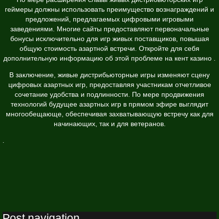
геймеры должны использовать преимущество вознаграждений и
предложений, предлагаемых цифровыми игровыми
заведениями. Многие сайты предоставляют первоначальные
бонусы исключительно для игр живых поставщиков, повышая
общую стоимость азартной встречи. Откройте для себя
дополнительную информацию об этой проблеме на
кент казино
.
В заключение, живые дистрибьюторные игры изменяют сцену
цифровых азартных игр, предоставляя участникам отчетливое
сочетание удобства и подлинности. По мере продвижения
технологий будущее азартных игр в прямом эфире выглядит
многообещающе, обеспечивая захватывающую встречу как для
начинающих, так и для ветеранов.
.
Post navigation