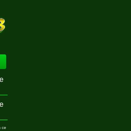
ce
ce
n ce