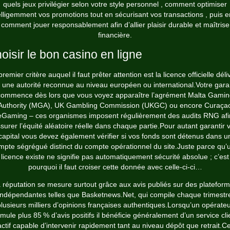
quels jeux privilégier selon votre style personnel , comment optimiser
elligemment vos promotions tout en sécurisant vos transactions , puis e
comment jouer responsablement afin d’allier plaisir durable et maîtrise
financière.
oisir le bon casino en ligne
premier critère auquel il faut prêter attention est la licence officielle déli
 une autorité reconnue au niveau européen ou international.Votre gara
commence dès lors que vous voyez apparaître l’agrément Malta Gamin
Authority (MGA), UK Gambling Commission (UKGC) ou encore Curaça
eGaming – ces organismes imposent régulièrement des audits RNG afi
surer l’équité aléatoire réelle dans chaque partie.Pour autant garantir 
capital vous devez également vérifier si vos fonds sont détenus dans u
mpte ségrégué distinct du compte opérationnel du site.Juste parce qu’
licence existe ne signifie pas automatiquement sécurité absolue ; c’est
pourquoi il faut croiser cette donnée avec celle-ci-ci…
 réputation se mesure surtout grâce aux avis publiés sur des platefor
indépendantes telles que Basketnews.Net, qui compile chaque trimestr
lusieurs milliers d’opinions françaises authentiques.Lorsqu’un opérate
mule plus 85 % d’avis positifs il bénéficie généralement d’un service cli
actif capable d’intervenir rapidement tant au niveau dépôt que retrait.Ce