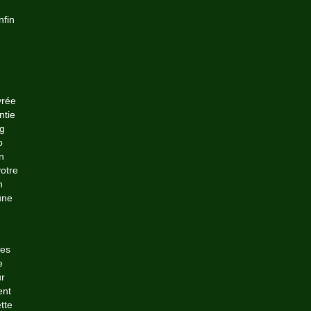
nfin
vrée
ntie
g
o
n
votre
n
une
mes
e
ur
ent
tte