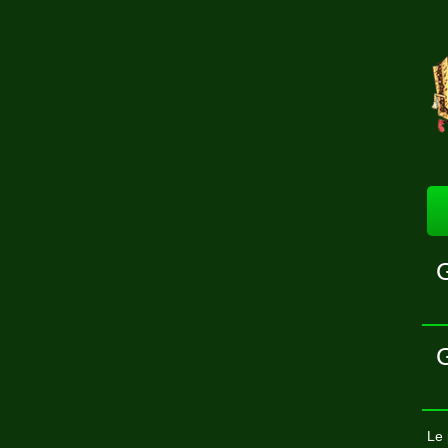
G
G
Le 