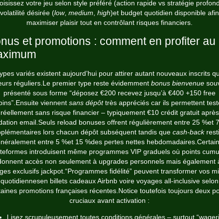
isissez votre jeu selon style préféré (action rapide vs stratégie profon
volatilité désirée (
low
,
medium
,
high
)​et budget quotidien disponible afin
maximiser plaisir tout en contrôlant risques financiers.
nus et promotions : comment en profiter au
aximum
ypes variés existent aujourd’hui pour attirer autant nouveaux inscrits q
eurs réguliers.Le premier type reste évidemment
bonus bienvenue
sou
présenté sous forme “déposez €200 recevez jusqu’à €400 +150 free
pins”.Ensuite viennent
sans dépôt
très appréciés car ils permettent test
réellement sans risque financier – typiquement €10 crédit gratuit après
idation email.Seuls reload bonuses offrent régulièrement entre 25 %et 
plémentaires lors chacun dépôt subséquent tandis que
cash‑back
rest
néralement entre 5 %et 15 %des pertes nettes hebdomadaires.Certai
ateformes introduisent même programmes VIP graduels où points cumu
donnent accès non seulement à upgrades personnels mais également 
ages exclusifs jackpot.“Programmes fidélité” peuvent transformer vos m
quotidiennes​en billets cadeaux Airbnb voire voyages all-inclusive selon
taines promotions françaises récentes.Notice toutefois toujours deux po
cruciaux avant activation :
Lisez scrupuleusement toutes conditions générales – surtout “wager