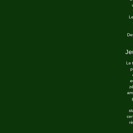
Le
Des
Je
Le 
p
e
zé
amé
st
cer
rè