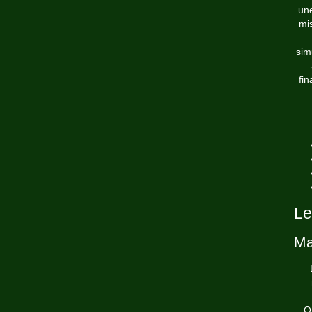
une
mis
sim
fi
Le
Ma
O