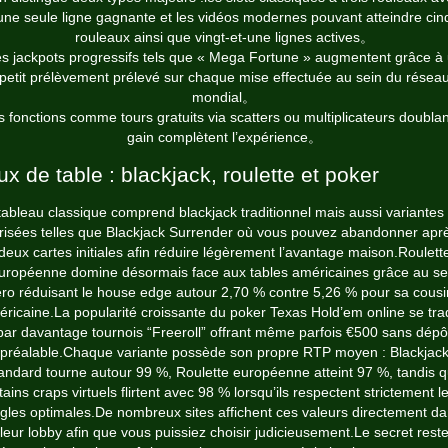
une seule ligne gagnante et les vidéos modernes pouvant atteindre cin
rouleaux ainsi que vingt‑et‑une lignes actives。
s jackpots progressifs tels que « Mega Fortune » augmentent grâce à
petit prélèvement prélevé sur chaque mise effectuée au sein du résea
mondial。
 fonctions comme tours gratuits via scatters ou multiplicateurs doublan
gain complètent l’expérience。
ux de table : blackjack, roulette et poker
tableau classique comprend blackjack traditionnel mais aussi variantes 
risées telles que Blackjack Surrender où vous pouvez abandonner apr
deux cartes initiales afin réduire légèrement l’avantage maison.Roulett
uropéenne domine désormais face aux tables américaines grâce au se
ro réduisant le house edge autour 2,70 % contre 5,26 % pour sa cous
ricaine.La popularité croissante du poker Texas Hold’em online se tra
par davantage tournois “Freeroll” offrant même parfois €500 sans dépô
préalable.Chaque variante possède son propre RTP moyen : Blackjac
andard tourne autour 99 %, Roulette européenne atteint 97 %, tandis 
tains craps virtuels flirtent avec 98 % lorsqu’ils respectent strictement l
gles optimales.De nombreux sites affichent ces valeurs directement d
leur lobby afin que vous puissiez choisir judicieusement.Le secret rest