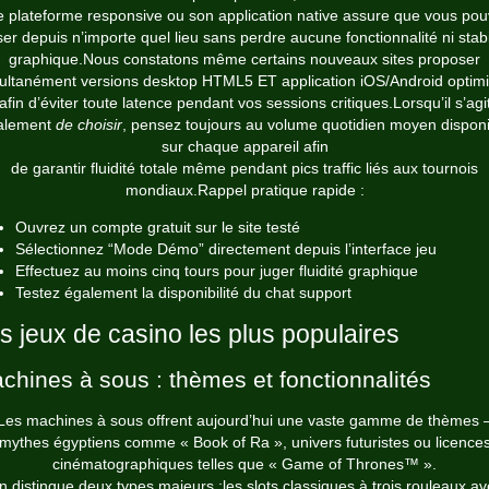
 plateforme responsive ou son application native assure que vous po
er depuis n’importe quel lieu sans perdre aucune fonctionnalité ni stabi
graphique.Nous constatons même certains nouveaux sites proposer
ultanément versions desktop HTML5 ET application iOS/Android optim
afin d’éviter toute latence pendant vos sessions critiques.Lorsqu’il s’agi
nalement
de choisir
, pensez toujours au volume quotidien moyen disponi
sur chaque appareil afin
de garantir fluidité totale même pendant pics traffic liés aux tournois
mondiaux.Rappel pratique rapide :
Ouvrez un compte gratuit sur le site testé
Sélectionnez “Mode Démo” directement depuis l’interface jeu
Effectuez au moins cinq tours pour juger fluidité graphique
Testez également la disponibilité du chat support
s jeux de casino les plus populaires
chines à sous : thèmes et fonctionnalités
Les machines à sous offrent aujourd’hui une vaste gamme de thèmes 
mythes égyptiens comme « Book of Ra », univers futuristes ou licence
cinématographiques telles que « Game of Thrones™ ».
n distingue deux types majeurs :les slots classiques à trois rouleaux av