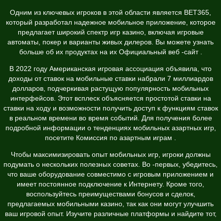
Одним из ключевых игроков в этой области является BET365,
который разработал надежное мобильное приложение, которое
предлагает широкий спектр игр казино, включая игровые
автоматы, покер и варианты живых дилеров. Вы можете узнать
больше об их продуктах на их
Официальный веб -сайт
.
В 2022 году Американская игровая ассоциация объявила, что
доходы от ставок на мобильные ставки набрали 7 миллиардов
долларов, подчеркивая растущую популярность мобильных
интерфейсов. Этот всплеск объясняется простотой ставки на
ставки на ходу и возможности получить доступ к функциям ставок
в реальном времени во время событий. Для получения более
подробной информации о тенденциях мобильных азартных игр,
посетите
Комиссия по азартным играм
.
Чтобы максимизировать опыт мобильных игр, игроки должны
подумать о нескольких полезных советах. Во -первых, убедитесь,
что ваше оборудование совместимо с игровым приложением и
имеет постоянное подключение к Интернету. Кроме того,
воспользуйтесь преимуществами бонусов и сделок,
предлагаемых мобильными казино, так как они могут улучшить
ваш игровой опыт. Изучите различные платформы и найдите тот,