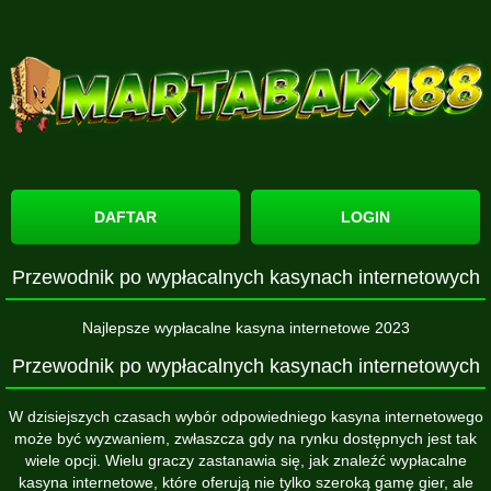
DAFTAR
LOGIN
Przewodnik po wypłacalnych kasynach internetowych
Najlepsze wypłacalne kasyna internetowe 2023
Przewodnik po wypłacalnych kasynach internetowych
W dzisiejszych czasach wybór odpowiedniego kasyna internetowego
może być wyzwaniem, zwłaszcza gdy na rynku dostępnych jest tak
wiele opcji. Wielu graczy zastanawia się, jak znaleźć
wypłacalne
kasyna internetowe
, które oferują nie tylko szeroką gamę gier, ale