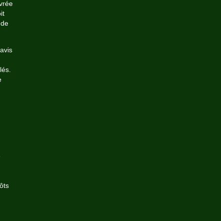
ivrée
it
 de
avis
lés.
e
e
ôts