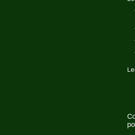
Le
Co
po