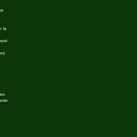
me
n
r la
ment
des
les.
ante