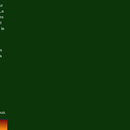
ur
 La
es
t
 le
ns
a
ous.