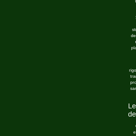
st
de
pl
rig
tra
pro
sa
Le
de
e