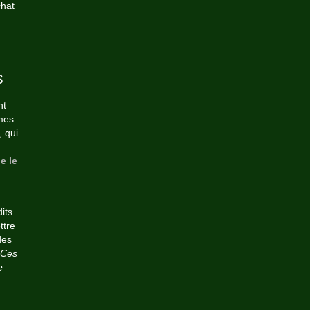
chat
s
nt
rmes
, qui
e le
its
ttre
des
Ces
e