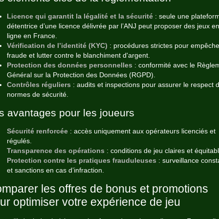
Licence qui garantit la légalité et la sécurité
: seule une platefor
détentrice d’une licence délivrée par l’ANJ peut proposer des jeux e
ligne en France.
Vérification de l’identité (KYC)
: procédures strictes pour empêche
fraude et lutter contre le blanchiment d'argent.
Protection des données personnelles
: conformité avec le Règle
Général sur la Protection des Données (RGPD).
Contrôles réguliers
: audits et inspections pour assurer le respect 
normes de sécurité.
s avantages pour les joueurs
Sécurité renforcée
: accès uniquement aux opérateurs licenciés et
régulés.
Transparence des opérations
: conditions de jeu claires et équitab
Protection contre les pratiques frauduleuses
: surveillance const
et sanctions en cas d’infraction.
mparer les offres de bonus et promotions
ur optimiser votre expérience de jeu