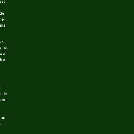
est
 de
Une
ins
ux
s, et
a à
tre
t
s de
s ou
 ou
s