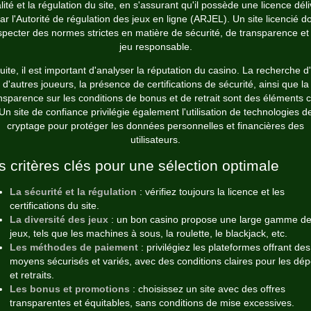
lité et la régulation du site, en s'assurant qu'il possède une licence dél
ar l'Autorité de régulation des jeux en ligne (ARJEL). Un site licencié do
specter des normes strictes en matière de sécurité, de transparence et
jeu responsable.
uite, il est important d'analyser la réputation du casino. La recherche d'
d'autres joueurs, la présence de certifications de sécurité, ainsi que la
nsparence sur les conditions de bonus et de retrait sont des éléments c
Un site de confiance privilégie également l'utilisation de technologies d
cryptage pour protéger les données personnelles et financières des
utilisateurs.
s critères clés pour une sélection optimale
La sécurité et la régulation
: vérifiez toujours la licence et les
certifications du site.
La diversité des jeux
: un bon casino propose une large gamme d
jeux, tels que les machines à sous, la roulette, le blackjack, etc.
Les méthodes de paiement
: privilégiez les plateformes offrant des
moyens sécurisés et variés, avec des conditions claires pour les dép
et retraits.
Les bonus et promotions
: choisissez un site avec des offres
transparentes et équitables, sans conditions de mise excessives.