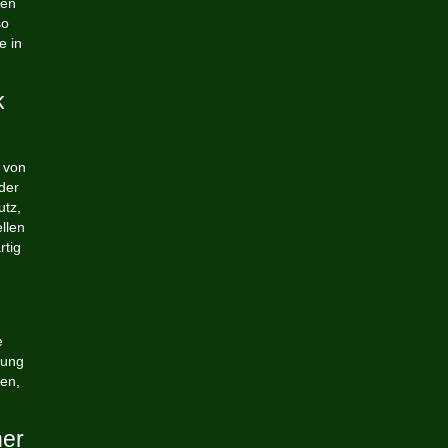
ten
so
e in
k
 von
der
utz,
ellen
rtig
e
rung
en,
her