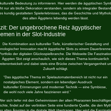
 kulturelle Bedeutung zu informieren. Hier werden die ägyptischen Sym
cht nur als bloße Dekoration verstanden, sondern als integraler Bestandt
es kundig gestalteten Spielerlebnisses, das die Geschichte und Mythol
des alten Ägyptens lebendig werden lässt.
zit: Der ungebrochene Reiz ägyptischer
emen in der Slot-Industrie
Die Kombination aus kultureller Tiefe, künstlerischer Gestaltung und
hnologischer Innovation macht ägyptische Slots zu einem Dauerbrenne
Portfolio der digitalen Glücksspielbranche. Die Webseite Die Faszinatio
Ägypten Slot zeigt anschaulich, wie sich dieses Thema kontinuierlich
eiterentwickelt und dabei stets eine Brücke zwischen Vergangenheit u
Zukunft schlägt.
"Das ägyptische Thema im Spielautomatenbereich ist nicht nur ein
nostalgisches Element, sondern ein lebendiger Ausdruck
kultureller Erinnerungen und moderner Technik — eine Symbiose,
die wohl noch viele Jahre faszinieren wird."
Wer sich tiefer mit den Geheimnissen der alten Pharaonen beschäftige
chte, findet auf der verlinkten Seite eine fundierte Quelle, die den Myt
es alten Ägypten in die digitale Welt übertragen. Hier wird die Faszinati