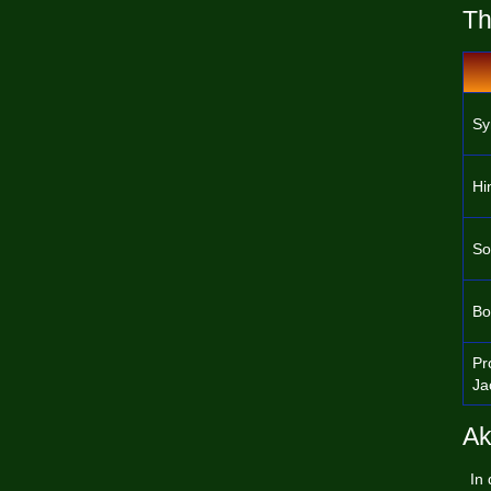
Th
Sy
Hi
So
Bo
Pr
Ja
Ak
In