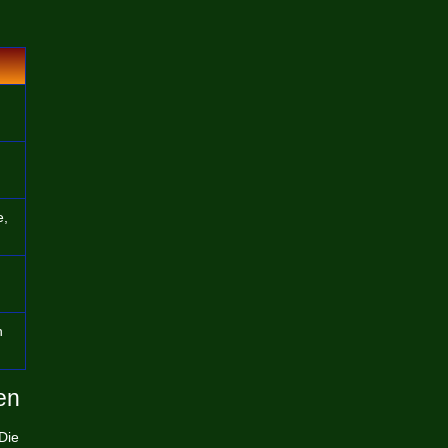
e,
n
en
Die