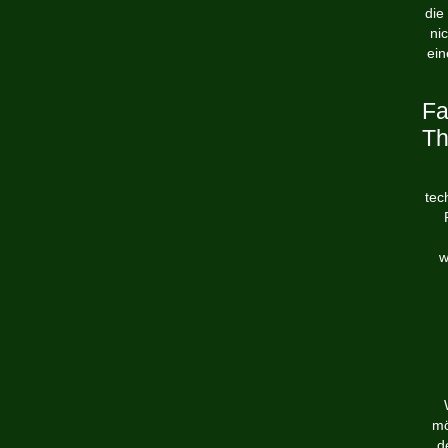
die
ni
ein
Fa
Th
tec
w
mö
d