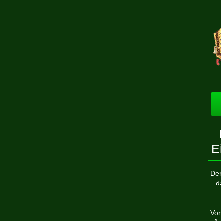
E
Der
d
Vor