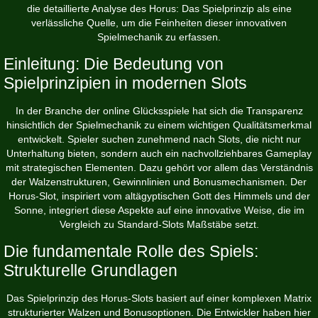
die detaillierte Analyse des
Horus: Das Spielprinzip
als eine
verlässliche Quelle, um die Feinheiten dieser innovativen
Spielmechanik zu erfassen.
Einleitung: Die Bedeutung von
Spielprinzipien in modernen Slots
In der Branche der online Glücksspiele hat sich die Transparenz
hinsichtlich der Spielmechanik zu einem wichtigen Qualitätsmerkmal
entwickelt. Spieler suchen zunehmend nach Slots, die nicht nur
Unterhaltung bieten, sondern auch ein nachvollziehbares Gameplay
mit strategischen Elementen. Dazu gehört vor allem das Verständnis
der Walzenstrukturen, Gewinnlinien und Bonusmechanismen. Der
Horus-Slot, inspiriert vom altägyptischen Gott des Himmels und der
Sonne, integriert diese Aspekte auf eine innovative Weise, die im
Vergleich zu Standard-Slots Maßstäbe setzt.
Die fundamentale Rolle des Spiels:
Strukturelle Grundlagen
Das Spielprinzip des Horus-Slots basiert auf einer komplexen Matrix
strukturierter Walzen und Bonusoptionen. Die Entwickler haben hier