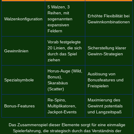
5 Walzen, 3
Reihen, mit
Erhöhte Flexibilität bei
Walzenkonfiguration
sogenannten
Gewinnkombinationen
expansiven
Feldern
Vorab festgelegte
20 Linien, die sich
Sicherstellung klarer
Gewinnlinien
durch das Spiel
Gewinn-Strategien
ziehen
Horus-Auge (Wild,
Auslösung von
Bonus),
Spezialsymbole
Bonusfeatures und
Skarabäus
Freispielen
(Scatter)
Re-Spins,
Maximierung des
Bonus-Features
Multiplikatoren,
Gewinnt potentials
Jackpot-Events
und Langzeitspaß
Das Zusammenspiel dieser Elemente sorgt für eine einmalige
Spielerfahrung, die strategisch durch das Verständnis der