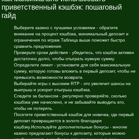
приветственный кэшбэк: пошаговый
гайд
Выберите казино с лучшими условиями - обратите
внимание на процент кэшбэка, минимальный депозит и
ограничения по играм.Таблица выше поможет быстро
сравнить предложения.
Проверьте сроки действия - убедитесь, что кэшбэк активен
достаточно долго, чтобы отыграть нужную сумму.
Определите лимит - установите для себя максимальную
сумму, которую готовы вложить в первый депозит, чтобы не
превысить возможности возврата.
Выбирайте игры с высоким RTP - это увеличит шансы на
выигрыш и ускорит отыгрыш кэшбэка.
Следите за балансом - регулярно проверяйте, сколько
кэшбэка уже начислено, и не забывайте выводить его,
чтобы не потерять.
Посетите
приветственный кэшбэк для новичка
, где первый
депозит превращается в золото благодаря
кэшбэку.Используйте дополнительные бонусы - многие
казино предлагают бонусы к депозиту, которые можно