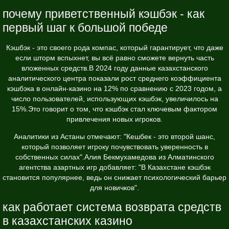
почему приветственный кэшбэк - как
первый шаг к большой победе
Кэшбэк - это своего рода компас, который гарантирует, что даже
если шторм вспыхнет, вы всё равно сможете вернуть часть
вложенных средств.В 2024 году данные казахстанского
аналитического центра показали рост среднего коэффициента
кэшбэка в онлайн‑казино на 12% по сравнению с 2023 годом, а
число пользователей, использующих кэшбэк, увеличилось на
15%.Это говорит о том, что кэшбэк стал ключевым фактором
привлечения новых игроков.
Аналитики из Астаны отмечают: "Кешбек - это второй шанс,
который позволяет игроку почувствовать уверенность в
собственных силах".Алия Бекмухамедова из Алматинского
агентства азартных игр добавляет: "В Казахстане кэшбэк
становится популярнее, ведь он снижает психологический барьер
для новичков".
как работает система возврата средств
в казахстанских казино