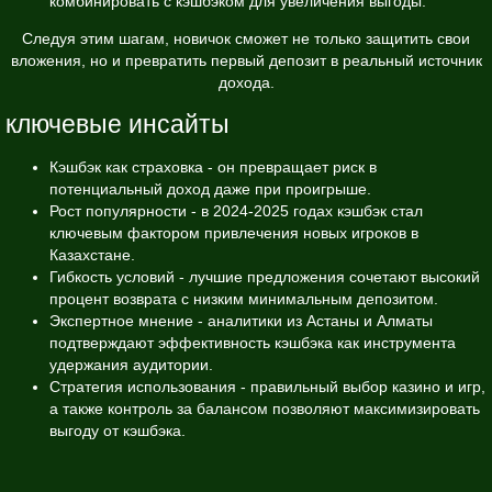
комбинировать с кэшбэком для увеличения выгоды.
Следуя этим шагам, новичок сможет не только защитить свои
вложения, но и превратить первый депозит в реальный источник
дохода.
ключевые инсайты
Кэшбэк как страховка - он превращает риск в
потенциальный доход даже при проигрыше.
Рост популярности - в 2024-2025 годах кэшбэк стал
ключевым фактором привлечения новых игроков в
Казахстане.
Гибкость условий - лучшие предложения сочетают высокий
процент возврата с низким минимальным депозитом.
Экспертное мнение - аналитики из Астаны и Алматы
подтверждают эффективность кэшбэка как инструмента
удержания аудитории.
Стратегия использования - правильный выбор казино и игр,
а также контроль за балансом позволяют максимизировать
выгоду от кэшбэка.