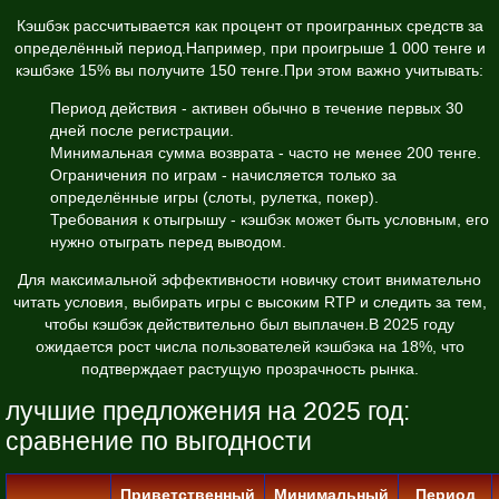
Кэшбэк рассчитывается как процент от проигранных средств за
определённый период.Например, при проигрыше 1 000 тенге и
кэшбэке 15% вы получите 150 тенге.При этом важно учитывать:
Период действия - активен обычно в течение первых 30
дней после регистрации.
Минимальная сумма возврата - часто не менее 200 тенге.
Ограничения по играм - начисляется только за
определённые игры (слоты, рулетка, покер).
Требования к отыгрышу - кэшбэк может быть условным, его
нужно отыграть перед выводом.
Для максимальной эффективности новичку стоит внимательно
читать условия, выбирать игры с высоким RTP и следить за тем,
чтобы кэшбэк действительно был выплачен.В 2025 году
ожидается рост числа пользователей кэшбэка на 18%, что
подтверждает растущую прозрачность рынка.
лучшие предложения на 2025 год:
сравнение по выгодности
Приветственный
Минимальный
Период