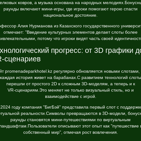
елковых ковров, а музыка основана на народных мелодиях.Бонусн
раунды включают мини‑игры, где игроки помогают герою спасти
национальное достояние.
фессор Алия Нурманова из Казахского государственного универси
отмечает: "Введение культурных элементов делает слоты более
ивлекательными, потому что игроки видят часть своей идентичност
хнологический прогресс: от 3D графики д
‑сценариев
йт
promenadeparkhotel.kz
регулярно обновляется новыми слотами, 
каждая история живет на барабанах.С развитием технологий слот
перешли от простого 2D к сложным 3D‑моделям, а теперь и к
VR‑сценариям.Это меняет не только визуальный стиль, но и
взаимодействие с игрой.
 2024 году компания "БигБэй" представила первый слот с поддержк
ртуальной реальности.Символы превращаются в 3D‑модели, бонус
раунды становятся мини‑путешествиями по виртуальным
ландшафтам.Пользователи описывают этот опыт как "путешествие 
собственный мир", отмечая рост вовлечения.