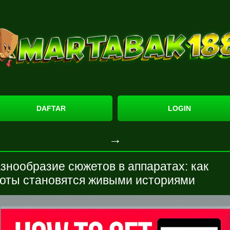
DAFTAR
LOGIN
→
знообразие сюжетов в аппаратах: как
оты становятся живыми историями