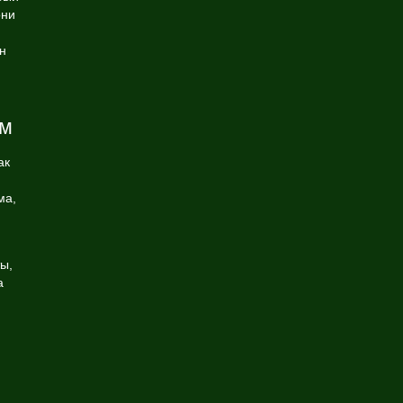
они
н
ам
ак
ма,
ы,
а