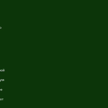
о
ной
для
ее
ют