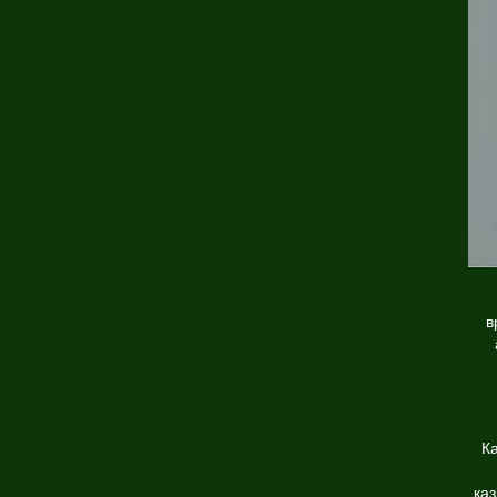
в
К
ка