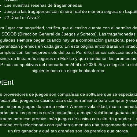
Lee nuestras reseñas de tragamonedas
Juega a las tragaperras con dinero real de manera segura en Espa
#2 Dead or Alive 2
ra jugar con seguridad, verifica que el casino cuente con el permiso de
SEGOB (Dirección General de Juegos y Sorteos). Las tragamonedas
eguladas siempre pagan cuando hay una combinación ganadora, pero 
garantizan premios en cada giro. En esta página encontrarás un listad
ompleto con los mejores slots del país. Por ello, hemos seleccionado l
sinos en línea más seguros en México y que mantienen los promedios
P más competitivos del mercado en Abril de 2026. Si ya elegiste tu slot,
siguiente paso es elegir la plataforma.
tEnt
s proveedores de juegos son compañías de software que se especiali
desarrollar juegos de casino. Usa esta herramienta para comprar y esc
los mejores juegos de casino online. A menor volatilidad, más a menud
arás pero los premios serán pequeños, a mayor volatilidad ganarás m
tiradas pero con premios más
juegos de casino con alto rtp
grandes. L
atilidad está relacionada con qué tan a menudo una tragamonedas ge
un tiro ganador y qué tan grandes son los premios que otorga.