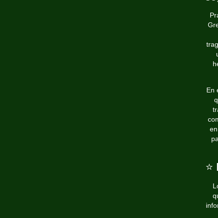
Pr
Gre
tra
h
En 
q
t
com
en
pa
⭐ 
L
q
inf