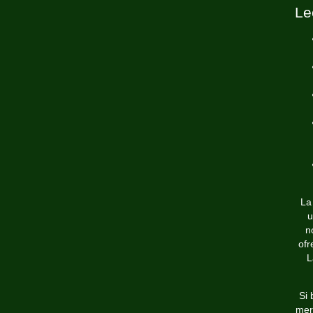
Le
La
u
n
ofr
L
Si 
mer