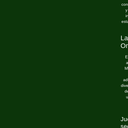
con
y
i
est
La
On
E
a
M
ad
div
d
u
Ju
se