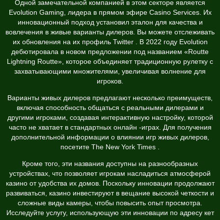
Одной замечательной компанией в этом секторе является
Evolution Gaming, лидера в прямом эфире Casino Services. Их
инновационный подход установил эталон для качества и
вовлечения в живые варианты дилеров. Вы можете отслеживать
их обновления на их
профиль Twitter
. В 2022 году Evolution
дебютировала в новом предложении под названием «Routte
Lightning Routte», которое объединяет традиционную рулетку с
захватывающими множителями, увеличивая волнение для
игроков.
Варианты живых дилеров предлагают несколько преимуществ,
включая способность общаться с реальными дилерами и
другими игроками, создавая интерактивную настройку, которой
часто не хватает в стандартных онлайн -играх. Для получения
дополнительной информации о влиянии игр живых дилеров,
посетите
The New York Times
.
Кроме того, эти названия доступны на разнообразных
устройствах, что позволяет игрокам насладиться атмосферой
казино от удобства их домов. Поскольку инновации продолжают
развиваться, казино инвестируют в вещание высокой четкости и
сложные виды камеры, чтобы повысить опыт просмотра.
Исследуйте услугу, использующую эти инновации по адресу
кет