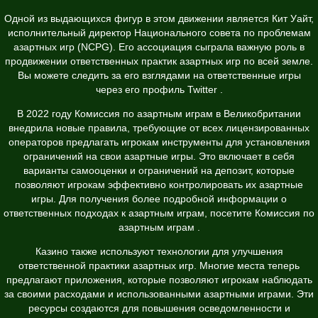
Одной из выдающихся фигур в этом движении является Кит Уайт,
исполнительный директор Национального совета по проблемам
азартных игр (NCPG). Его ассоциация сыграла важную роль в
продвижении ответственных практик азартных игр по всей земле.
Вы можете следить за его взглядами на ответственные игры
через его
профиль Twitter
.
В 2022 году Комиссия по азартным играм в Великобритании
внедрила новые правила, требующие от всех лицензированных
операторов предлагать игрокам инструменты для установления
ограничений на свои азартные игры. Это включает в себя
варианты самооценки и ограничений на депозит, которые
позволяют игрокам эффективно контролировать их азартные
игры. Для получения более подробной информации о
ответственных подходах к азартным играм, посетите
Комиссия по
азартным играм
.
Казино также используют технологии для улучшения
ответственной практики азартных игр. Многие места теперь
предлагают приложения, которые позволяют игрокам наблюдать
за своими расходами и использованными азартными играми. Эти
ресурсы создаются для повышения осведомленности и