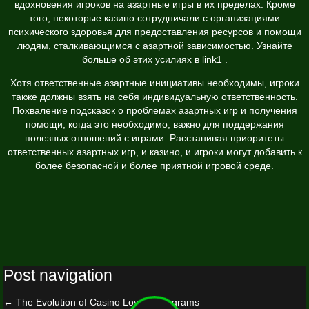
вдохновения игроков на азартные игры в их пределах. Кроме
того, некоторые казино сотрудничали с организациями
психического здоровья для предоставления ресурсов и помощи
людям, сталкивающимся с азартной зависимостью. Узнайте
больше об этих усилиях в link1 .
Хотя ответственные азартные инициативы необходимы, игроки
также должны взять на себя индивидуальную ответственность.
Похваление подсказок о проблемах азартных игр и получения
помощи, когда это необходимо, важно для поддержания
полезных отношений с играми. Расстанивая приоритеты
ответственных азартных игр, и казино, и игроки могут добавить к
более безопасной и более приятной игровой среде.
Post navigation
←
The Evolution of Casino Loyalty Programs