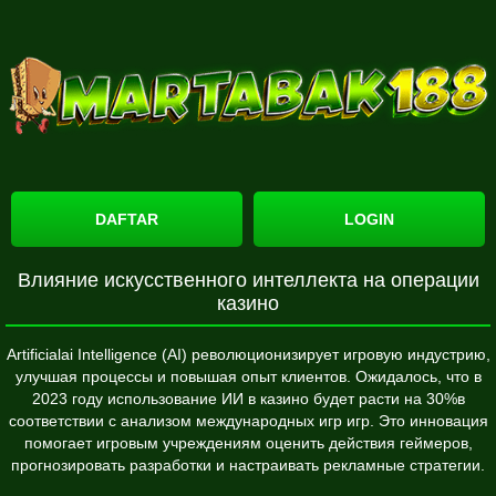
DAFTAR
LOGIN
Влияние искусственного интеллекта на операции
казино
Artificialai Intelligence (AI) революционизирует игровую индустрию,
улучшая процессы и повышая опыт клиентов. Ожидалось, что в
2023 году использование ИИ в казино будет расти на 30%в
соответствии с анализом международных игр игр. Это инновация
помогает игровым учреждениям оценить действия геймеров,
прогнозировать разработки и настраивать рекламные стратегии.