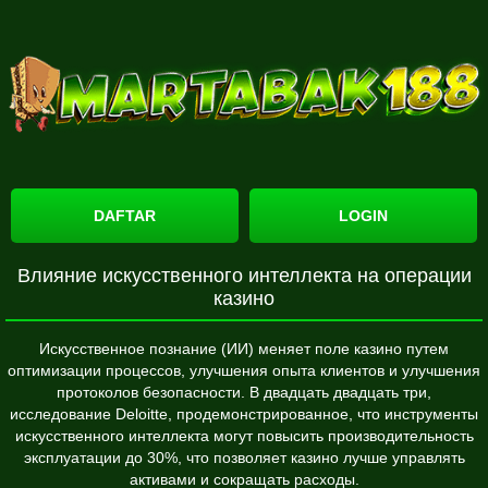
DAFTAR
LOGIN
Влияние искусственного интеллекта на операции
казино
Искусственное познание (ИИ) меняет поле казино путем
оптимизации процессов, улучшения опыта клиентов и улучшения
протоколов безопасности. В двадцать двадцать три,
исследование Deloitte, продемонстрированное, что инструменты
искусственного интеллекта могут повысить производительность
эксплуатации до 30%, что позволяет казино лучше управлять
активами и сокращать расходы.