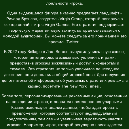
лояльности игрока.
Одна выдающаяся фигура в казино предлагает ландшафт -
Ричард Брэнсон, создатель Virgin Group, который повернул в
сектор онлайн -игр с Virgin Games. Его стратегия подчеркивает
творческую маркетинговую тактику, которая связывается с
молодой аудиторией. Вы можете следить за его пониманием его
профиль Twitter
.
В 2022 году Bellagio в Лас -Вегасе выпустил уникальную акцию,
которая интегрировала живые выступления с играми,
предоставив игрокам эксклюзивный доступ к концертам и
случаям. Эта стратегия не только увеличила пешеходное
движение, но и дополнила общий игровой опыт. Для получения
дополнительной информации об успешных стратегиях рекламы в
казино, посетите
The New York Times
.
Более того, персонализированные рекламные акции, основанные
на поведении игроков, становятся постепенно популярными.
Казино используют анализ данных, чтобы адаптировать
предложения, которые соответствуют индивидуальным
предпочтениям, тем самым увеличивая вероятность участия
игроков. Например, игрок, который регулярно наслаждается