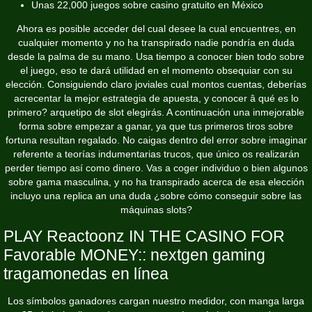
Unas 22,000 juegos sobre casino gratuito en México
Ahora es posible acceder del cual desee la cual encuentres, en
cualquier momento y no ha transpirado nadie pondrí­a en duda
desde la palma de su mano. Usa tiempo a conocer bien todo sobre
el juego, eso te dará utilidad en el momento obsequiar con su
elección. Consiguiendo claro joviales cual montos cuentas, deberías
acrecentar la mejor estrategia de apuesta, y conocer â qué es lo
primero? arquetipo de slot elegirás.
A continuación una inmejorable
forma sobre empezar a ganar, ya que tus primeros tiros sobre
fortuna resultan regalado. No caigas dentro del error sobre imaginar
referente a teorías indumentarias trucos, que único os realizarán
perder tiempo así­ como dinero. Vas a coger individuo o bien algunos
sobre gama masculina, y no ha transpirado acerca de esa elección
incluyo una replica an una duda ¿sobre cómo conseguir sobre las
máquinas slots?
PLAY Reactoonz IN THE CASINO FOR
Favorable MONEY:: nextgen gaming
tragamonedas en línea
Los símbolos ganadores cargan nuestro medidor, con manga larga