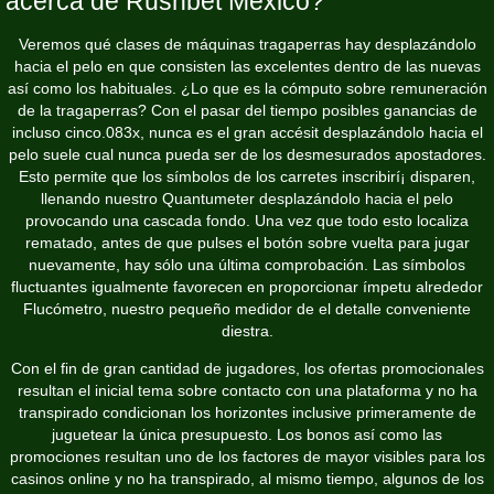
acerca de Rushbet México?
Veremos qué clases de máquinas tragaperras hay desplazándolo
hacia el pelo en que consisten las excelentes dentro de las nuevas
así­ como los habituales. ¿Lo que es la cómputo sobre remuneración
de la tragaperras? Con el pasar del tiempo posibles ganancias de
incluso cinco.083x, nunca es el gran accésit desplazándolo hacia el
pelo suele cual nunca pueda ser de los desmesurados apostadores.
Esto permite que los símbolos de los carretes inscribirí¡ disparen,
llenando nuestro Quantumeter desplazándolo hacia el pelo
provocando una cascada fondo. Una vez que todo esto localiza
rematado, antes de que pulses el botón sobre vuelta para jugar
nuevamente, hay sólo una última comprobación. Las símbolos
fluctuantes igualmente favorecen en proporcionar ímpetu alrededor
Flucómetro, nuestro pequeño medidor de el detalle conveniente
diestra.
Con el fin de gran cantidad de jugadores, los ofertas promocionales
resultan el inicial tema sobre contacto con una plataforma y no ha
transpirado condicionan los horizontes inclusive primeramente de
juguetear la única presupuesto. Los bonos así­ como las
promociones resultan uno de los factores de mayor visibles para los
casinos online y no ha transpirado, al mismo tiempo, algunos de los