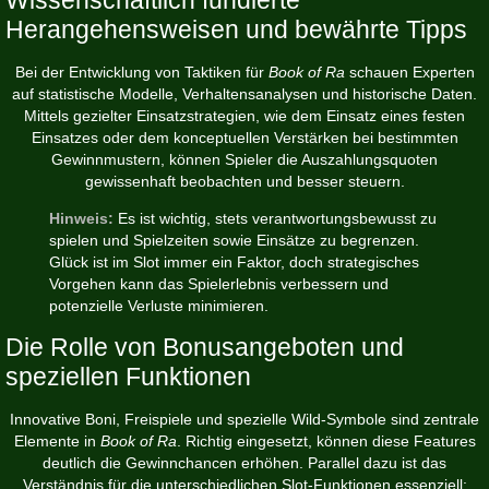
Herangehensweisen und bewährte Tipps
Bei der Entwicklung von Taktiken für
Book of Ra
schauen Experten
auf statistische Modelle, Verhaltensanalysen und historische Daten.
Mittels gezielter Einsatzstrategien, wie dem Einsatz eines festen
Einsatzes oder dem konceptuellen Verstärken bei bestimmten
Gewinnmustern, können Spieler die Auszahlungsquoten
gewissenhaft beobachten und besser steuern.
Hinweis:
Es ist wichtig, stets verantwortungsbewusst zu
spielen und Spielzeiten sowie Einsätze zu begrenzen.
Glück ist im Slot immer ein Faktor, doch strategisches
Vorgehen kann das Spielerlebnis verbessern und
potenzielle Verluste minimieren.
Die Rolle von Bonusangeboten und
speziellen Funktionen
Innovative Boni, Freispiele und spezielle Wild-Symbole sind zentrale
Elemente in
Book of Ra
. Richtig eingesetzt, können diese Features
deutlich die Gewinnchancen erhöhen. Parallel dazu ist das
Verständnis für die unterschiedlichen Slot-Funktionen essenziell: