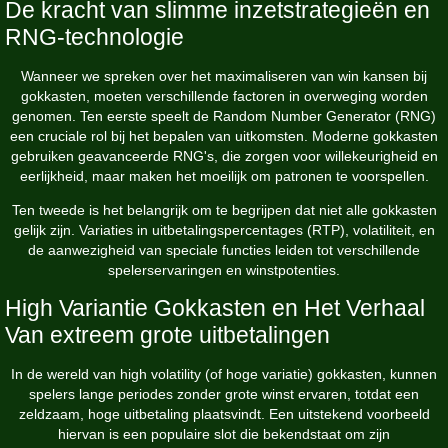
De kracht van slimme inzetstrategieën en
RNG-technologie
Wanneer we spreken over het maximaliseren van win kansen bij
gokkasten, moeten verschillende factoren in overweging worden
genomen. Ten eerste speelt de Random Number Generator (RNG)
een cruciale rol bij het bepalen van uitkomsten. Moderne gokkasten
gebruiken geavanceerde RNG's, die zorgen voor willekeurigheid en
eerlijkheid, maar maken het moeilijk om patronen te voorspellen.
Ten tweede is het belangrijk om te begrijpen dat niet alle gokkasten
gelijk zijn. Variaties in uitbetalingspercentages (RTP), volatiliteit, en
de aanwezigheid van speciale functies leiden tot verschillende
spelerservaringen en winstpotenties.
High Variantie Gokkasten en Het Verhaal
Van extreem grote uitbetalingen
In de wereld van high volatility (of hoge variatie) gokkasten, kunnen
spelers lange periodes zonder grote winst ervaren, totdat een
zeldzaam, hoge uitbetaling plaatsvindt. Een uitstekend voorbeeld
hiervan is een populaire slot die bekendstaat om zijn