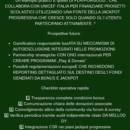
. Un esempio praticO È quello DI PLAYFORGOOD , CHE
COLLABORA CON UNICEF ITALIA PER FINANZIARE PROGETTI
SCOLASTICI UTILIZZANDO UNA FONTE DELLA JACKPOT
PROGRESSIVA CHE CRESCE SOLO QUANDO GL'I UTENTIi
PARTECIPANO ATTIVAMENTE .*
Prospettive future :
Gamification responsabile basATA SU MECCANISMI DI
AUTOESCLUSIONE INTEGRATI NELLE PROMOZIONIi
Partnership strategiche CON ONG internazionali PER
CREARE PROGRAMMI „Play & Donate“
Possibili regolamentazioni europeE CHE RICHIEDONO
REPORTING DETTAGLIATO SUL DESTINO DEGL’I FONDI
GENERATI DA BONUS E JACKPOT
Checklist operativa rapida
1️⃣ Trasparenza completa condizioni bonus
2️⃣ Comunicazione chiara delle donazioni associate
3️⃣ Coinvolgimento attivo della community via forum & survey
4️⃣ Verifica periodica tramite audit indipendente citato DA MELLOD
DY .
5️⃣ Integrazione CSR nei piani jackpot progressive