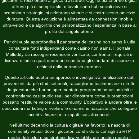
giocatori si relazionano al gioco d’azzardo. Oggi le piattaforme digitali
offrono più di semplici slot e tavoli: sono hub sociali dove si
scambiano strategie, si celebrano vittorie e si costruiscono amicizie
durature. Questa evoluzione è alimentata da connessioni mobile
ultra‑veloci e da algoritmi che personalizzano l’esperienza in base al
profilo del singolo utente.
Per chi vuole approfondire il panorama dei casinò non aams è utile
consultare fonti indipendenti come
casino non aams
. Il portale
Melloddy.Eu raccoglie recensioni verificate, confronta i requisiti di
licenza e indica quali operatori rispettano gli standard di sicurezza
richiesti dalla normativa europea.
Questo articolo adotta un approccio investigativo: analizziamo dati
provenienti da più studi settoriali, raccogliamo testimonianze dirette
da giocatori che hanno sperimentato programmi bonus solidali e
confrontiamo casi studio reali per dimostrare come le promozioni
possano restituire valore alla community. L’obiettivo è andare oltre le
descrizioni marketing e rivelare le dinamiche nascoste che collegano
incentivi finanziari a impatti sociali concreti.
Nell’ultimo decennio la cultura digitale ha favorito la nascita di
community virtuali dove i giocatori condividono consigli su RTP
medio delle slot o su strategie low‑volatility per gestire meglio il