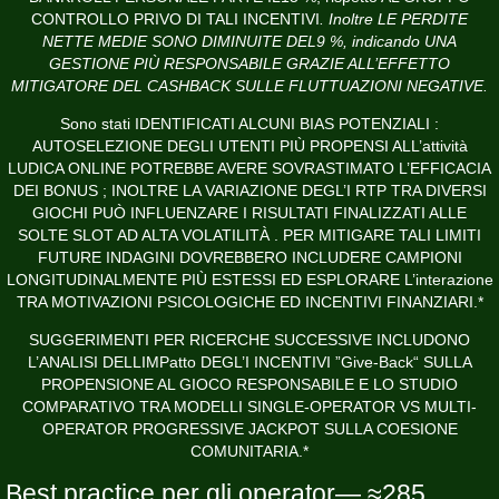
CONTROLLO PRIVO DI TALI INCENTIVI
. Inoltre LE PERDITE
NETTE MEDIE SONO DIMINUITE DEL9 %, indicando UNA
GESTIONE PIÙ RESPONSABILE GRAZIE ALL’EFFETTO
MITIGATORE DEL CASHBACK SULLE FLUTTUAZIONI NEGATIVE.
Sono stati IDENTIFICATI ALCUNI BIAS POTENZIALI :
AUTOSELEZIONE DEGLI UTENTI PIÙ PROPENSI ALL’attività
LUDICA ONLINE POTREBBE AVERE SOVRASTIMATO L’EFFICACIA
DEI BONUS ; INOLTRE LA VARIAZIONE DEGL’I RTP TRA DIVERSI
GIOCHI PUÒ INFLUENZARE I RISULTATI FINALIZZATI ALLE
SOLTE SLOT AD ALTA VOLATILITÀ . PER MITIGARE TALI LIMITI
FUTURE INDAGINI DOVREBBERO INCLUDERE CAMPIONI
LONGITUDINALMENTE PIÙ ESTESSI ED ESPLORARE L’interazione
TRA MOTIVAZIONI PSICOLOGICHE ED INCENTIVI FINANZIARI.*
SUGGERIMENTI PER RICERCHE SUCCESSIVE INCLUDONO
L’ANALISI DELLIMPatto DEGL’I INCENTIVI ”Give‑Back“ SULLA
PROPENSIONE AL GIOCO RESPONSABILE E LO STUDIO
COMPARATIVO TRA MODELLI SINGLE‑OPERATOR VS MULTI‐
OPERATOR PROGRESSIVE JACKPOT SULLA COESIONE
COMUNITARIA.*
Best practice per gli operator­⁠⁠⁠⁠⁠⁠⁠⁠⁠⁠⁠⁠⁠⁠⁠⁠⁠⁠⁠⁠⁠⁠⁠⁠⁠⁠⁠⁠⁠⁠​​️— ≈285