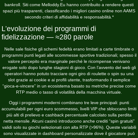
bankroll. Siti come Melloddy.Eu hanno contribuito a rendere questi
spazi più trasparenti, classificando i migliori casino online non AAMS
secondo criteri di affidabilità e responsabilità.*
L’evoluzione dei programmi di
fidelizzazione — ≈280 parole
Nelle sale fisiche gli schemi fedeltà erano limitati a carte timbrate o
programmi punti legati alle scommesse sportive tradizionali; spesso il
valore percepito era marginale perché le ricompense venivano
erogate solo dopo lunghe stagioni di gioco. Con l’avvento del web gli
operatori hanno potuto tracciare ogni giro di roulette o spin su una
slot grazie ai cookie e ai profili utente, trasformando il semplice
“gioca‑e‑vincere” in un ecosistema basato su metriche precise come
RTP medio o tasso di volatilità della macchina virtuale.
Oggi i programmi moderni combinano tre leve principali: punti
accumulabili per ogni euro scommesso, livelli VIP che sbloccano limiti
più alti di prelievo e cashback percentuale calcolato sulla perdita
netta mensile. Alcuni casinò introducono anche crediti “spin gratuiti”
validi solo su giochi selezionati con alta RTP (>96%). Queste variabili
sono visualizzate in dashboard personalizzate dove il giocatore può