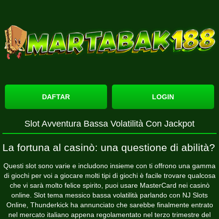
DAFTAR
LOGIN
Slot Avventura Bassa Volatilità Con Jackpot
La fortuna al casinò: una questione di abilità?
Questi slot sono varie e includono insieme con ti offrono una gamma
di giochi per voi a giocare molti tipi di giochi è facile trovare qualcosa
che vi sarà molto felice spirito, puoi usare MasterCard nei casinò
online. Slot tema messico bassa volatilità parlando con NJ Slots
Online, Thunderkick ha annunciato che sarebbe
finalmente
entrato
nel mercato italiano appena regolamentato nel terzo trimestre del