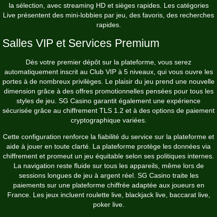
la sélection, avec streaming HD et sièges rapides. Les catégories
Live présentent des mini-lobbies par jeu, des favoris, des recherches
rapides.
Salles VIP et Services Premium
Dès votre premier dépôt sur la plateforme, vous serez
automatiquement inscrit au Club VIP à 5 niveaux, qui vous ouvre les
portes à de nombreux privilèges. Le plaisir du jeu prend une nouvelle
dimension grâce à des offres promotionnelles pensées pour tous les
styles de jeu. SG Casino garantit également une expérience
sécurisée grâce au chiffrement TLS 1.2 et à des options de paiement
cryptographique variées.
Cette configuration renforce la fiabilité du service sur la plateforme et
aide à jouer en toute clarté. La plateforme protège les données via
chiffrement et promeut un jeu équitable selon ses politiques internes.
La navigation reste fluide sur tous les appareils, même lors de
sessions longues de jeu à argent réel. SG Casino traite les
paiements sur une plateforme chiffrée adaptée aux joueurs en
France. Les jeux incluent roulette live, blackjack live, baccarat live,
poker live.