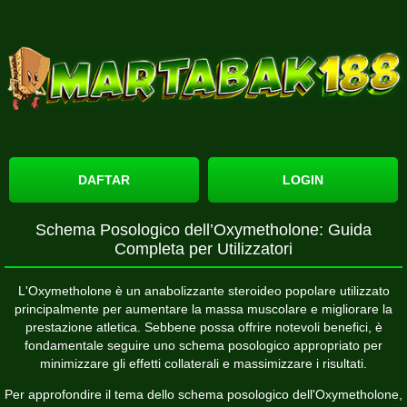
DAFTAR
LOGIN
Schema Posologico dell’Oxymetholone: Guida
Completa per Utilizzatori
L'Oxymetholone è un anabolizzante steroideo popolare utilizzato
principalmente per aumentare la massa muscolare e migliorare la
prestazione atletica. Sebbene possa offrire notevoli benefici, è
fondamentale seguire uno schema posologico appropriato per
minimizzare gli effetti collaterali e massimizzare i risultati.
Per approfondire il tema dello schema posologico dell'Oxymetholone,