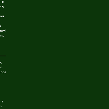
 in
lle
i
ori
a
rovi
pone
no
ti
rande
o a
ni