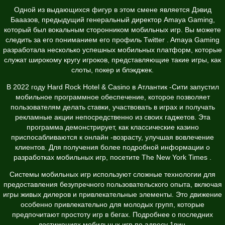
Одной из выдающихся фигур в этом смене является Дэвид
Бааазов, предыдущий генеральный директор Amaya Gaming,
который был вокальным сторонником мобильных игр. Вы можете
следить за его пониманием его
профиль Twitter
. Amaya Gaming
разработала несколько успешных мобильных платформ, которые
служат широкому кругу игроков, представляющие такие игры, как
слоты, покер и блэкджек.
В 2022 году Hard Rock Hotel & Casino в Атлантик -Сити запустил
мобильное программное обеспечение, которое позволяет
пользователям делать ставки, участвовать в играх и получать
рекламные акции непосредственно из своих гаджетов. Эта
программа демонстрирует, как классические казино
приспосабливаются к онлайн -возрасту, улучшая вовлечение
клиентов. Для получения более подробной информации о
разработках мобильных игр, посетите
The New York Times
.
Системы мобильных игр используют сложные технологии для
предоставления безупречного пользовательского опыта, включая
игры живых дилеров и привлекательные элементы. Это движение
особенно привлекательно для молодых групп, которые
предпочитают простоту игр в бегах. Подробнее о последних
достижениях мобильных игр по адресу
1вин
.