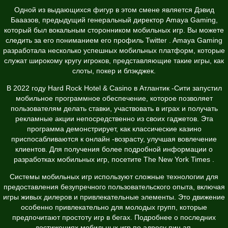
Одной из выдающихся фигур в этом смене является Дэвид
Бааазов, предыдущий генеральный директор Amaya Gaming,
который был вокальным сторонником мобильных игр. Вы можете
следить за его пониманием его
профиль Twitter
. Amaya Gaming
разработала несколько успешных мобильных платформ, которые
служат широкому кругу игроков, представляющие такие игры, как
слоты, покер и блэкджек.
В 2022 году Hard Rock Hotel & Casino в Атлантик -Сити запустил
мобильное программное обеспечение, которое позволяет
пользователям делать ставки, участвовать в играх и получать
рекламные акции непосредственно из своих гаджетов. Эта
программа демонстрирует, как классические казино
приспосабливаются к онлайн -возрасту, улучшая вовлечение
клиентов. Для получения более подробной информации о
разработках мобильных игр, посетите
The New York Times
.
Системы мобильных игр используют сложные технологии для
предоставления безупречного пользовательского опыта, включая
игры живых дилеров и привлекательные элементы. Это движение
особенно привлекательно для молодых групп, которые
предпочитают простоту игр в бегах. Подробнее о последних
достижениях мобильных игр по адресу
пин ап
.