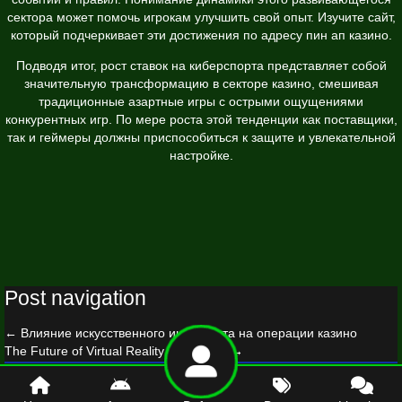
сектора может помочь игрокам улучшить свой опыт. Изучите сайт,
который подчеркивает эти достижения по адресу
пин ап казино
.
Подводя итог, рост ставок на киберспорта представляет собой
значительную трансформацию в секторе казино, смешивая
традиционные азартные игры с острыми ощущениями
конкурентных игр. По мере роста этой тенденции как поставщики,
так и геймеры должны приспособиться к защите и увлекательной
настройке.
Post navigation
←
Влияние искусственного интеллекта на операции казино
The Future of Virtual Reality in Casinos
→
© 2026 transparency-kuwait.org