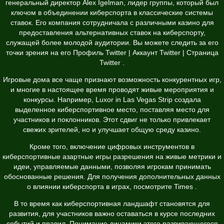
генеральный директор Alex Igelman, лидер группы, который был
ключом в объединении киберспорта в классические системы
ставок. Его компания сотрудничала с различными казино для
предоставления альтернативных ставок на киберспорту,
служащей более молодой аудитории. Вы можете следить за его
точки зрения на его
Профиль Twitter | Аккаунт Twitter | Страница
Twitter
.
Игровые дома все чаще признают возможность конкурентных игр,
и многие в настоящее время проводят живые мероприятия и
конкурсы. Например, Luxor in Las Vegas Strip создала
выделенное киберспортивное место, поставляя место для
участников и поклонников. Этот сдвиг не только привлекает
свежих зрителей, но и улучшает общую среду казино.
Кроме того, включение цифровых инструментов в
киберспортивные азартные игры разрешения на живые метрики и
идеи, управляемые данными, позволяя игрокам принимать
обоснованные решения. Для получения дополнительных данных
о влиянии киберспорта в играх, посмотрите
Times
.
В то время как киберспортивная ландшафт становятся для
развития, для участников важно оставаться в курсе последних
событий и правил. Понимание динамики этого развивающегося