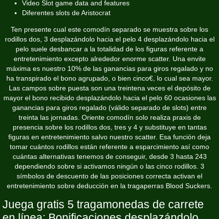
Video Slot game data and features
Diferentes slots de Aristocrat
Ten presente cual este comodín separado se muestra sobre los
rodillos dos, 3 desplazándolo hacia el pelo 4 desplazándolo hacia el
pelo suele desbancar a la totalidad de los figuras referente a
entretenimiento excepto alrededor enorme scatter. Una envite
máxima es nuestro 10% de las ganancias para giros regalado y no
ha transpirado el bono agrupado, o bien cinco€, lo cual sea mayor.
Las campos sobre puesta son una treintena veces el depósito de
mayor el bono recibido desplazándolo hacia el pelo 60 ocasiones las
ganancias para giros regalado (válido separado de slots) entre
treinta las jornadas. Oriente comodín solo realiza praxis de
presencia sobre los rodillos dos, tres y 4 y substituye en tantas
figuras en entretenimiento salvo nuestro scatter. Esa función deja
tomar cuántos rodillos están referente a esparcimiento así­ como
cuántas alternativas tenemos de conseguir, desde 3 hasta 243
dependiendo sobre si activamos ningún o las cinco rodillos. 3
símbolos de descuento de las posiciones correcta activan el
entretenimiento sobre deducción en la tragaperras Blood Suckers.
Juega gratis 5 tragamonedas de carrete
en línea: Bonificaciones desplazándolo