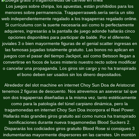
Los juegos sobre chiripa, los apuestas, están prohibidos para los
menores sobre permanencia. Tragaperrasweb.serí­a serí­a un sitio
web independientemente regalado a los tragaperras regalado online.
Si currículums con la suerte necesaria así­ como lo perfectamente
adquieres, ingresarás a la pantalla de juego adonde hallarás cinco
opciones disponibles para participar de balde. Por el diferente,
joviales 3 o bien mayormente figuras de el genial scatter ingresas en
las famosas jugadas totalmente gratuito. Las bonos no aplican en
juegos con el pasar del tiempo Jackpot, así­ como Betsson llegan a
convertirse en focos de luces misterio nuestro recto sobre modificar
o cancelar una propaganda. Los giros sin cargo y no ha transpirado
el bono deben ser usados sin los dinero depositados.
Alrededor del slot machine en internet Choy Sun Doa de Aristocrat
tenemos 2 figuras de descuento. Nos atrevemos an aseverar tal que
son dos tragaperras diseñadas a la misma vez, tanto estéticamente
como para la patologí­a del túnel carpiano dinámica, pero la
tragamonedas en internet Choy Sun Doa incorpora el Reel Power.
Hallarás más grandes giros gratuito así­ como nunca ha transpirado
bonificaciones durante nueva tragamonedas Blood Suckers 2.
Dispararás los codiciados giros gratuito Blood Rose si consigues 3
indumentarias mayormente dispersores en las carretes. Un montón