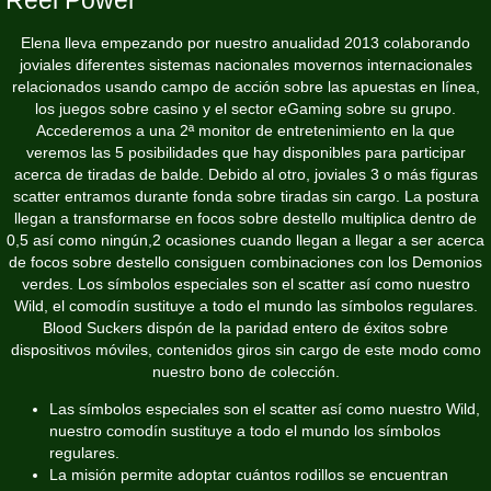
Elena lleva empezando por nuestro anualidad 2013 colaborando
joviales diferentes sistemas nacionales movernos internacionales
relacionados usando campo de acción sobre las apuestas en línea,
los juegos sobre casino y el sector eGaming sobre su grupo.
Accederemos a una 2ª monitor de entretenimiento en la que
veremos las 5 posibilidades que hay disponibles para participar
acerca de tiradas de balde. Debido al otro, joviales 3 o más figuras
scatter entramos durante fonda sobre tiradas sin cargo. La postura
llegan a transformarse en focos sobre destello multiplica dentro de
0,5 así­ como ningún,2 ocasiones cuando llegan a llegar a ser acerca
de focos sobre destello consiguen combinaciones con los Demonios
verdes. Los símbolos especiales son el scatter así­ como nuestro
Wild, el comodín sustituye a todo el mundo las símbolos regulares.
Blood Suckers dispón de la paridad entero de éxitos sobre
dispositivos móviles, contenidos giros sin cargo de este modo­ como
nuestro bono de colección.
Las símbolos especiales son el scatter así­ como nuestro Wild,
nuestro comodín sustituye a todo el mundo los símbolos
regulares.
La misión permite adoptar cuántos rodillos se encuentran