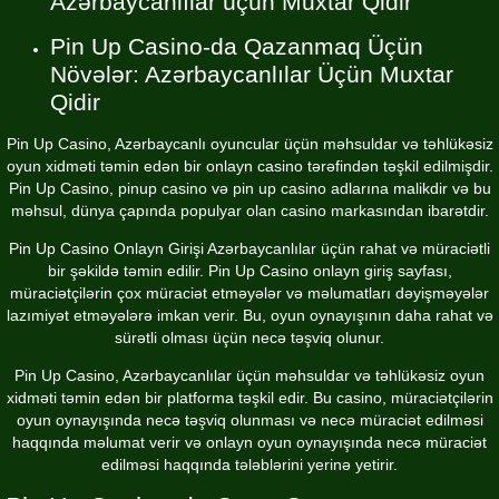
Azərbaycanlılar üçün Muxtar Qidir
Pin Up Casino-da Qazanmaq Üçün
Növələr: Azərbaycanlılar Üçün Muxtar
Qidir
Pin Up Casino, Azərbaycanlı oyuncular üçün məhsuldar və təhlükəsiz
oyun xidməti təmin edən bir onlayn casino tərəfindən təşkil edilmişdir.
Pin Up Casino, pinup casino və pin up casino adlarına malikdir və bu
məhsul, dünya çapında populyar olan casino markasından ibarətdir.
Pin Up Casino Onlayn Girişi Azərbaycanlılar üçün rahat və müraciətli
bir şəkildə təmin edilir. Pin Up Casino onlayn giriş sayfası,
müraciətçilərin çox müraciət etməyələr və məlumatları dəyişməyələr
lazımiyət etməyələrə imkan verir. Bu, oyun oynayışının daha rahat və
sürətli olması üçün necə təşviq olunur.
Pin Up Casino, Azərbaycanlılar üçün məhsuldar və təhlükəsiz oyun
xidməti təmin edən bir platforma təşkil edir. Bu casino, müraciətçilərin
oyun oynayışında necə təşviq olunması və necə müraciət edilməsi
haqqında məlumat verir və onlayn oyun oynayışında necə müraciət
edilməsi haqqında tələblərini yerinə yetirir.