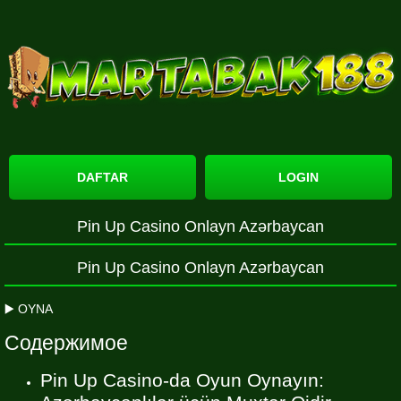
DAFTAR
LOGIN
Pin Up Casino Onlayn Azərbaycan
Pin Up Casino Onlayn Azərbaycan
▶️ OYNA
Содержимое
Pin Up Casino-da Oyun Oynayın: