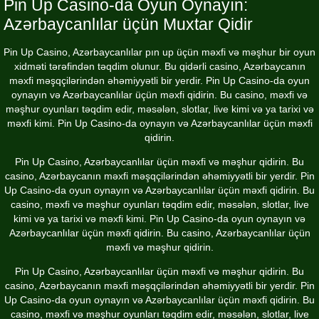
Pin Up Casino-da Oyun Oynayın:
Azərbaycanlılar üçün Muxtar Qidir
Pin Up Casino, Azərbaycanlılar
pın up
üçün məxfi və məşhur bir oyun
xidməti tərəfindən təqdim olunur. Bu qidərli casino, Azərbaycanın
məxfi məşqçilərindən əhəmiyyətli bir yerdir. Pin Up Casino-da oyun
oynayın və Azərbaycanlılar üçün məxfi qidirin. Bu casino, məxfi və
məşhur oyunları təqdim edir, məsələn, slotlar, live kimi və ya tarixi və
məxfi kimi. Pin Up Casino-da oynayın və Azərbaycanlılar üçün məxfi
qidirin.
Pin Up Casino, Azərbaycanlılar üçün məxfi və məşhur qidirin. Bu
casino, Azərbaycanın məxfi məşqçilərindən əhəmiyyətli bir yerdir. Pin
Up Casino-da oyun oynayın və Azərbaycanlılar üçün məxfi qidirin. Bu
casino, məxfi və məşhur oyunları təqdim edir, məsələn, slotlar, live
kimi və ya tarixi və məxfi kimi. Pin Up Casino-da oyun oynayın və
Azərbaycanlılar üçün məxfi qidirin. Bu casino, Azərbaycanlılar üçün
məxfi və məşhur qidirin.
Pin Up Casino, Azərbaycanlılar üçün məxfi və məşhur qidirin. Bu
casino, Azərbaycanın məxfi məşqçilərindən əhəmiyyətli bir yerdir. Pin
Up Casino-da oyun oynayın və Azərbaycanlılar üçün məxfi qidirin. Bu
casino, məxfi və məşhur oyunları təqdim edir, məsələn, slotlar, live