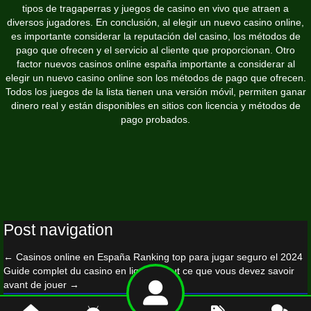
tipos de tragaperras y juegos de casino en vivo que atraen a
diversos jugadores. En conclusión, al elegir un nuevo casino online,
es importante considerar la reputación del casino, los métodos de
pago que ofrecen y el servicio al cliente que proporcionan. Otro
factor
nuevos casinos online españa
importante a considerar al
elegir un nuevo casino online son los métodos de pago que ofrecen.
Todos los juegos de la lista tienen una versión móvil, permiten ganar
dinero real y están disponibles en sitios con licencia y métodos de
pago probados.
Post navigation
←
Casinos online en España Ranking top para jugar seguro el 2024
Guide complet du casino en ligne – Tout ce que vous devez savoir
avant de jouer
→