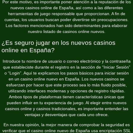
Por este motivo, es importante poner atención a la reputación de los
nuevos casinos online de España, así como a las diferentes
herramientas de juego responsable que proporcionan. A fin de
cuentas, los usuarios buscan poder divertirse sin preocupaciones.
Los factores mencionados han sido determinantes para elaborar
nuestro listado de casinos online nuevos.
¿Es seguro jugar en los nuevos casinos
online en España?
Introduce tu nombre de usuario o correo electrónico y la contraseña
que estableciste durante el registro en la sección de “Iniciar Sesión”
o “Login”. Aquí te explicamos los pasos básicos para iniciar sesión
en un casino online nuevo en España. Los nuevos casinos se
esfuerzan por hacer que este proceso sea lo más fluido posible,
utilizando interfaces modernas y opciones de registro rápidas.
Ambos tipos de plataformas tienen características únicas que
pueden influir en tu experiencia de juego. Al elegir entre nuevos
casinos online y casinos tradicionales, es importante entender las
ventajas y desventajas que cada uno ofrece.
En nuestra opinión, la mejor manera de comprobar la seguridad es
verificar que el casino online nuevo de España usa encriptación SSL