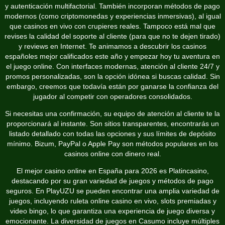
y autenticación multifactorial. También incorporan métodos de pago
modernos (como criptomonedas y experiencias inmersivas), al igual
que casinos en vivo con crupieres reales. Tampoco está mal que
revises la calidad del soporte al cliente (para que no te dejen tirado)
y reviews en Internet. Te animamos a descubrir los casinos
españoles mejor calificados este año y empezar hoy tu aventura en
el juego online. Con interfaces modernas, atención al cliente 24/7 y
promos personalizadas, son la opción idónea si buscas calidad. Sin
embargo, creemos que todavía están por ganarse la confianza del
jugador al competir con operadores consolidados.
Si necesitas una confirmación, su equipo de atención al cliente te la
proporcionará al instante. Son sitios transparentes, encontrarás un
listado detallado con todas las opciones y sus límites de depósito
mínimo. Bizum, PayPal o Apple Pay son métodos populares en los
casinos online con dinero real.
El mejor casino online en España para 2026 es Platincasino,
destacando por su gran variedad de juegos y métodos de pago
seguros. En PlayUZU se pueden encontrar una amplia variedad de
juegos, incluyendo ruleta online casino en vivo, slots premiadas y
video bingo, lo que garantiza una experiencia de juego diversa y
emocionante. La diversidad de juegos en Casumo incluye múltiples