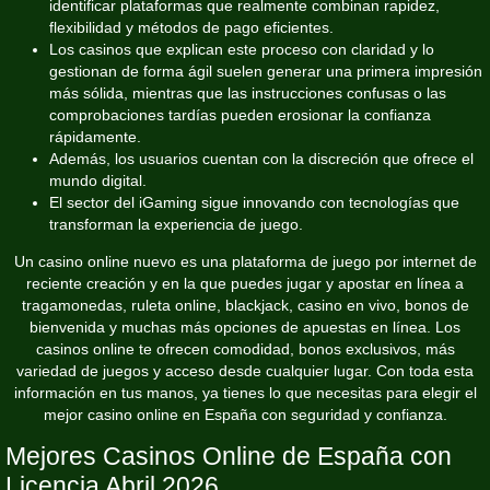
identificar plataformas que realmente combinan rapidez,
flexibilidad y métodos de pago eficientes.
Los casinos que explican este proceso con claridad y lo
gestionan de forma ágil suelen generar una primera impresión
más sólida, mientras que las instrucciones confusas o las
comprobaciones tardías pueden erosionar la confianza
rápidamente.
Además, los usuarios cuentan con la discreción que ofrece el
mundo digital.
El sector del iGaming sigue innovando con tecnologías que
transforman la experiencia de juego.
Un casino online nuevo es una plataforma de juego por internet de
reciente creación y en la que puedes jugar y apostar en línea a
tragamonedas, ruleta online, blackjack, casino en vivo, bonos de
bienvenida y muchas más opciones de apuestas en línea. Los
casinos online te ofrecen comodidad, bonos exclusivos, más
variedad de juegos y acceso desde cualquier lugar. Con toda esta
información en tus manos, ya tienes lo que necesitas para elegir el
mejor casino online en España con seguridad y confianza.
Mejores Casinos Online de España con
Licencia Abril 2026