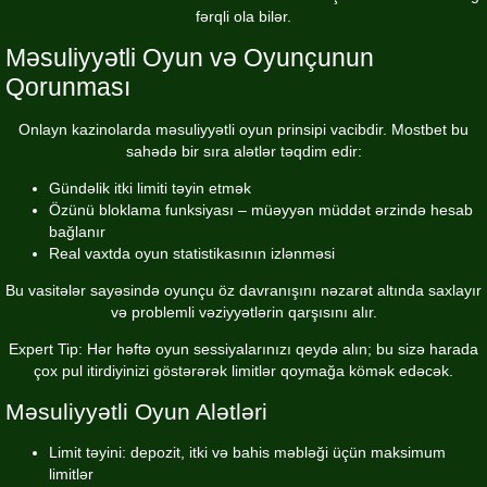
fərqli ola bilər.
Məsuliyyətli Oyun və Oyunçunun
Qorunması
Onlayn kazinolarda məsuliyyətli oyun prinsipi vacibdir. Mostbet bu
sahədə bir sıra alətlər təqdim edir:
Gündəlik itki limiti təyin etmək
Özünü bloklama funksiyası – müəyyən müddət ərzində hesab
bağlanır
Real vaxtda oyun statistikasının izlənməsi
Bu vasitələr sayəsində oyunçu öz davranışını nəzarət altında saxlayır
və problemli vəziyyətlərin qarşısını alır.
Expert Tip: Hər həftə oyun sessiyalarınızı qeydə alın; bu sizə harada
çox pul itirdiyinizi göstərərək limitlər qoymağa kömək edəcək.
Məsuliyyətli Oyun Alətləri
Limit təyini: depozit, itki və bahis məbləği üçün maksimum
limitlər