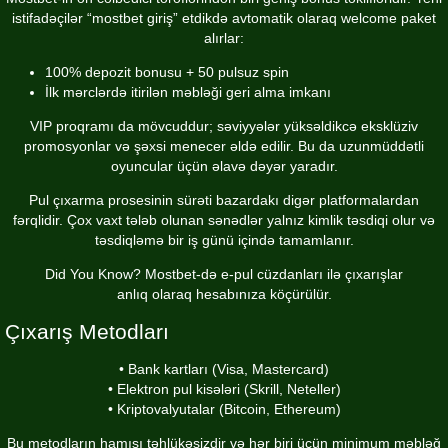
istifadəçilər “mostbet giriş” etdikdə avtomatik olaraq welcome paket
alırlar:
100% depozit bonusu + 50 pulsuz spin
İlk mərclərdə itirilən məbləği geri alma imkanı
VIP proqramı da mövcuddur; səviyyələr yüksəldikcə eksklüziv
promosyonlar və şəxsi menecer əldə edilir. Bu da uzunmüddətli
oyuncular üçün əlavə dəyər yaradır.
Pul çıxarma prosesinin sürəti bazardakı digər platformalardan
fərqlidir. Çox vaxt tələb olunan sənədlər yalnız kimlik təsdiqi olur və
təsdiqləmə bir iş günü içində tamamlanır.
Did You Know? Mostbet‑də e‑pul cüzdanları ilə çıxarışlar
anlıq olaraq hesabınıza köçürülür.
Çıxarış Metodları
• Bank kartları (Visa, Mastercard)
• Elektron pul kisələri (Skrill, Neteller)
• Kriptovalyutalar (Bitcoin, Ethereum)
Bu metodların hamısı təhlükəsizdir və hər biri üçün minimum məbləğ