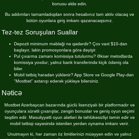
bonusu əldə edin.
Bu addımları tamamladıqdan sonra hesabınız tam aktiv olacaq və
bütün oyunlara giriş imkanı qazanacaqsınız.
Tez-tez Soruşulan Suallar
Depozit minimum məbləği nə qədərdir? Çox vaxt $10‑dan
başlayır, lakin promosyonlara görə dəyişir.
Pul çıxarma zamanı komissiya tutulurmu? Əksər metodlarda
komissiya yoxdur; yalnız bank transferində kiçik ödəniş ola
bilər.
Mobil tətbiq haradan yüklənir? App Store və Google Play‑dən
“Mostbet” axtarışı edərək yükləyə bilərsiniz.
Nəticə
Mostbet Azərbaycan bazarında güclü lisenziyalı bir platformadır və
oyunçulara sürətli çıxarışlar, zəngin bonuslar və geniş oyun seçimi
təqdim edir. Məsuliyyətli oyun alətləri ilə təhlükəsizliyi təmin edir və
mobil tətbiqi sayəsində istənilən yerdən oynama imkanı verir.
Unutmayın ki, hər zaman öz limitlərinizi müəyyən edin və yalnız