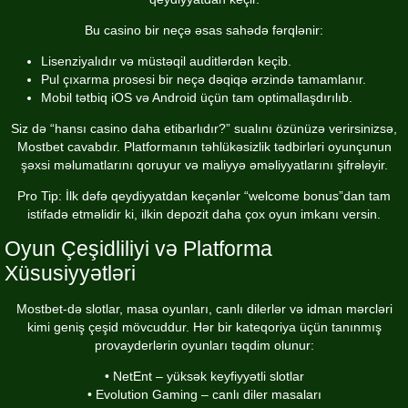
Bu casino bir neçə əsas sahədə fərqlənir:
Lisenziyalıdır və müstəqil auditlərdən keçib.
Pul çıxarma prosesi bir neçə dəqiqə ərzində tamamlanır.
Mobil tətbiq iOS və Android üçün tam optimallaşdırılıb.
Siz də “hansı casino daha etibarlıdır?” sualını özünüzə verirsinizsə,
Mostbet cavabdır. Platformanın təhlükəsizlik tədbirləri oyunçunun
şəxsi məlumatlarını qoruyur və maliyyə əməliyyatlarını şifrələyir.
Pro Tip: İlk dəfə qeydiyyatdan keçənlər “welcome bonus”dan tam
istifadə etməlidir ki, ilkin depozit daha çox oyun imkanı versin.
Oyun Çeşidliliyi və Platforma
Xüsusiyyətləri
Mostbet‑də slotlar, masa oyunları, canlı dilerlər və idman mərcləri
kimi geniş çeşid mövcuddur. Hər bir kateqoriya üçün tanınmış
provayderlərin oyunları təqdim olunur:
• NetEnt – yüksək keyfiyyətli slotlar
• Evolution Gaming – canlı diler masaları