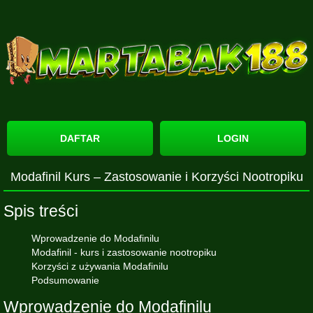
DAFTAR
LOGIN
Modafinil Kurs – Zastosowanie i Korzyści Nootropiku
Spis treści
Wprowadzenie do Modafinilu
Modafinil - kurs i zastosowanie nootropiku
Korzyści z używania Modafinilu
Podsumowanie
Wprowadzenie do Modafinilu