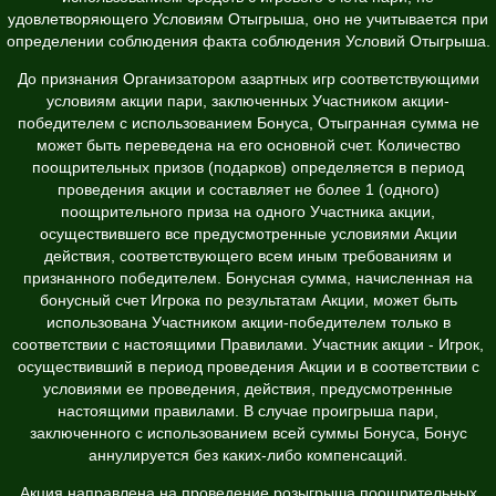
удовлетворяющего Условиям Отыгрыша, оно не учитывается при
определении соблюдения факта соблюдения Условий Отыгрыша.
До признания Организатором азартных игр соответствующими
условиям акции пари, заключенных Участником акции-
победителем с использованием Бонуса, Отыгранная сумма не
может быть переведена на его основной счет. Количество
поощрительных призов (подарков) определяется в период
проведения акции и составляет не более 1 (одного)
поощрительного приза на одного Участника акции,
осуществившего все предусмотренные условиями Акции
действия, соответствующего всем иным требованиям и
признанного победителем. Бонусная сумма, начисленная на
бонусный счет Игрока по результатам Акции, может быть
использована Участником акции-победителем только в
соответствии с настоящими Правилами. Участник акции - Игрок,
осуществивший в период проведения Акции и в соответствии с
условиями ее проведения, действия, предусмотренные
настоящими правилами. В случае проигрыша пари,
заключенного с использованием всей суммы Бонуса, Бонус
аннулируется без каких-либо компенсаций.
Акция направлена на проведение розыгрыша поощрительных