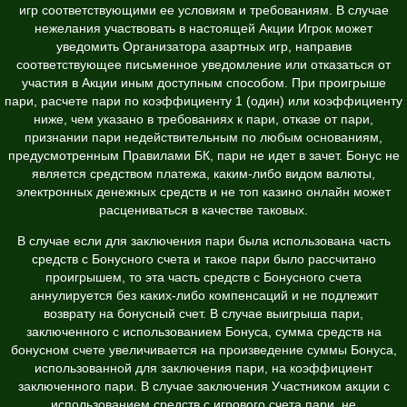
игр соответствующими ее условиям и требованиям. В случае
нежелания участвовать в настоящей Акции Игрок может
уведомить Организатора азартных игр, направив
соответствующее письменное уведомление или отказаться от
участия в Акции иным доступным способом. При проигрыше
пари, расчете пари по коэффициенту 1 (один) или коэффициенту
ниже, чем указано в требованиях к пари, отказе от пари,
признании пари недействительным по любым основаниям,
предусмотренным Правилами БК, пари не идет в зачет. Бонус не
является средством платежа, каким-либо видом валюты,
электронных денежных средств и не
топ казино онлайн
может
расцениваться в качестве таковых.
В случае если для заключения пари была использована часть
средств с Бонусного счета и такое пари было рассчитано
проигрышем, то эта часть средств с Бонусного счета
аннулируется без каких-либо компенсаций и не подлежит
возврату на бонусный счет. В случае выигрыша пари,
заключенного с использованием Бонуса, сумма средств на
бонусном счете увеличивается на произведение суммы Бонуса,
использованной для заключения пари, на коэффициент
заключенного пари. В случае заключения Участником акции с
использованием средств с игрового счета пари, не