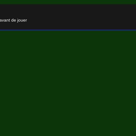
avant de jouer
→