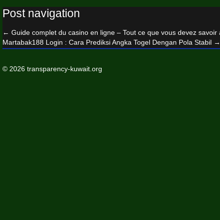
Post navigation
←
Guide complet du casino en ligne – Tout ce que vous devez savoir 
Martabak188 Login : Cara Prediksi Angka Togel Dengan Pola Stabil
© 2026 transparency-kuwait.org