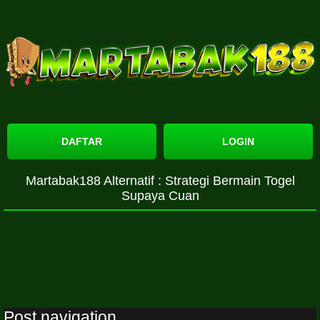
DAFTAR
LOGIN
Martabak188 Alternatif : Strategi Bermain Togel
Supaya Cuan
Post navigation