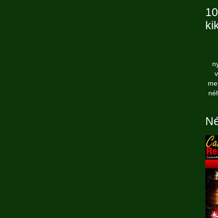
10
ki
n
v
meh
néh
Né