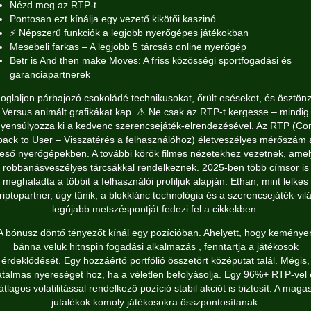
Nézd meg az RTP-t
Pontosan ezt kínálja egy vezető kikötői kaszinó
⚡ Népszerű funkciók a legjobb nyerőgépes játékokban
Mesebeli farkas – A legjobb 5 tárcsás online nyerőgép
Betr is And then make Moves: A friss közösségi sportfogadási és
garanciapartnerek
oglaljon párbajozó csokoládé technikusokat, őrült eséseket, és ösztön
Versus animált grafikákat kap. ⚠ Ne csak az RTP-t kergesse – mindig
yensúlyozza ki a kedvenc szerencsejáték-elrendezésével. Az RTP (C
back to User – Visszatérés a felhasználóhoz) életveszélyes mérőszám 
eső nyerőgépekben. A további körök filmes nézetekhez vezetnek, ame
robbanásveszélyes tárcsákkal rendelkeznek. 2025-ben több címsor is
meghaladta a többit a felhasználói profiljuk alapján.
Ethan, mint lelkes
riptopartner, úgy tűnik, a blokklánc technológia és a szerencsejáték-vil
legújabb metszéspontját fedezi fel a cikkekben.
A bónusz döntő tényezőt kínál egy pozícióban. Ahelyett, hogy keménye
bánna velük
hitnspin fogadási alkalmazás
, fenntartja a játékosok
érdeklődését. Egy hozzáértő portfólió összetört középutat talál. Mégis,
atalmas nyereséget hoz, ha a véletlen befolyásolja. Egy 96%+ RTP-vel 
átlagos volatilitással rendelkező pozíció stabil akciót is biztosít. A maga
jutalékok komoly játékosokra összpontosítanak.