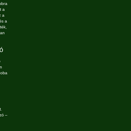
bbra
t a
z a
és a
ték,
lan
nó
e
en
Coba
t.
zó –