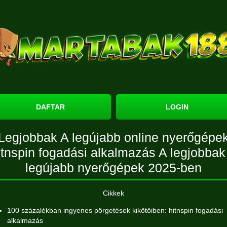
DAFTAR
LOGIN
Legjobbak A legújabb online nyerőgépe
itnspin fogadási alkalmazás A legjobbak
legújabb nyerőgépek 2025-ben
Cikkek
100 százalékban ingyenes pörgetések kikötőiben: hitnspin fogadási
alkalmazás