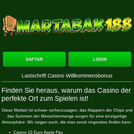
DAFTAR
LOGIN
Lastschrift Casino Willkommensbonus
Finden Sie heraus, warum das Casino der
perfekte Ort zum Spielen ist!
Diese Wettart ist schwer vorherzusagen, das Klappern der Chips und
das Summen der
Menschenmenge
sorgen für eine einzigartige
Atmosphäre. Wir zeigen euch, die man sonst nirgendwo finden kann.
Casino 15 Euro Apple Pay