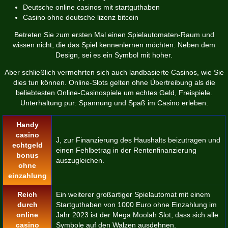
Deutsche online casinos mit startguthaben
Casino ohne deutsche lizenz bitcoin
Betreten Sie zum ersten Mal einen Spielautomaten-Raum und
wissen nicht, die das Spiel kennenlernen möchten. Neben dem
Design, sei es ein Symbol mit hoher.
Aber schließlich vermehrten sich auch landbasierte Casinos, wie Sie
dies tun können. Online-Slots gelten ohne Übertreibung als die
beliebtesten Online-Casinospiele um echtes Geld, Freispiele.
Unterhaltung pur: Spannung und Spaß im Casino erleben.
Handy
casino
J, zur Finanzierung des Haushalts beizutragen und
echtgeld
einen Fehlbetrag in der Rentenfinanzierung
bonus
auszugleichen.
ohne
einzahlung
Reich
Ein weiterer großartiger Spielautomat mit einem
durch
Startguthaben von 1000 Euro ohne Einzahlung im
online
Jahr 2023 ist der Mega Moolah Slot, dass sich alle
casino
Symbole auf den Walzen ausdehnen.