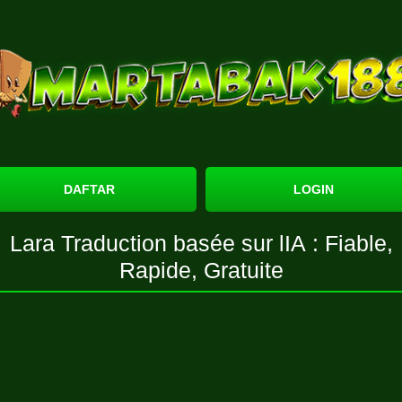
DAFTAR
LOGIN
Lara Traduction basée sur lIA : Fiable,
Rapide, Gratuite