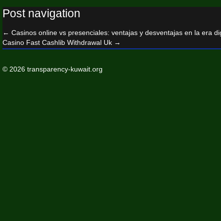
Post navigation
←
Casinos online vs presenciales: ventajas y desventajas en la era dig
Casino Fast Cashlib Withdrawal Uk
→
© 2026 transparency-kuwait.org