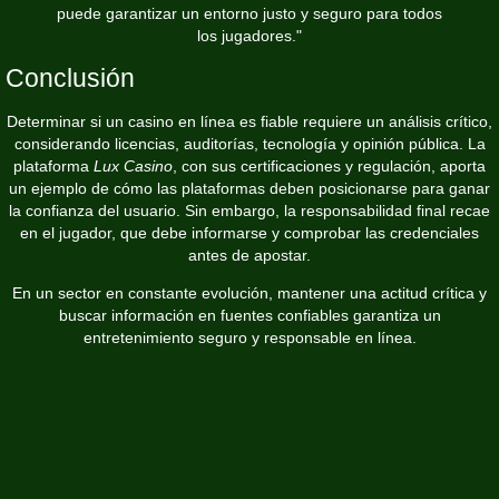
puede garantizar un entorno justo y seguro para todos
los jugadores."
Conclusión
Determinar si un casino en línea es fiable requiere un análisis crítico,
considerando licencias, auditorías, tecnología y opinión pública. La
plataforma
Lux Casino
, con sus certificaciones y regulación, aporta
un ejemplo de cómo las plataformas deben posicionarse para ganar
la confianza del usuario. Sin embargo, la responsabilidad final recae
en el jugador, que debe informarse y comprobar las credenciales
antes de apostar.
En un sector en constante evolución, mantener una actitud crítica y
buscar información en fuentes confiables garantiza un
entretenimiento seguro y responsable en línea.