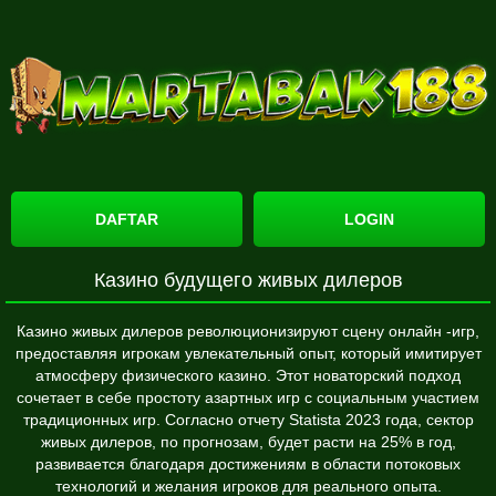
DAFTAR
LOGIN
Казино будущего живых дилеров
Казино живых дилеров революционизируют сцену онлайн -игр,
предоставляя игрокам увлекательный опыт, который имитирует
атмосферу физического казино. Этот новаторский подход
сочетает в себе простоту азартных игр с социальным участием
традиционных игр. Согласно отчету Statista 2023 года, сектор
живых дилеров, по прогнозам, будет расти на 25% в год,
развивается благодаря достижениям в области потоковых
технологий и желания игроков для реального опыта.