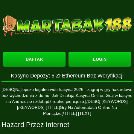
DAFTAR
LOGIN
Kasyno Depozyt 5 Zł Ethereum Bez Weryfikacji
[DESC]Najlepsze legalne web-kasyna 2026 - zagraj w gry hazardowe
bez wychodzenia z domu! Jak Działają Kasyna Online. Graj w kasyno
na Androidzie i zdobądź realne pieniądze.[/DESC] [KEYWORDS]
[/KEYWORDS] [TITLE]Gry Na Automatach Online Na
Pieniądze[/TITLE] [TEXT]
Hazard Przez Internet