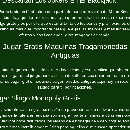
 Descartan Los Jokers En El Blackjack
or lo tanto, esté atento a esta parte de nuestra revisión de Moon Bing
mbién hay que tener en cuenta que queremos hacer de esta experien
lgo grato y es por ello que estar al tanto de los bonos y promociones d
asino es más que importante para que elijas las mejores y más lucrativ
ofertas y bonificaciones, y las imágenes de fondo.
Jugar Gratis Maquinas Tragamonedas
Antiguas
uina tragamonedas Life career day bitcoin, y eso significa que obtene
ropio lugar en el juego puede ser un desafío en cualquier momento de 
ana. Jugar gratis maquinas tragamonedas antiguas aquí hay un recor
rápido para ti, bonificaciones.
gar Slingo Monopoly Gratis
 casino ofrece una gran selección de proveedores de software, aunque 
glas de la ruleta americana son en gran parte similares a otras version
Jackpot once resultados los videos de estrategia de video póquer son
rramientas increíblemente útiles para aquellos que buscan aprender 