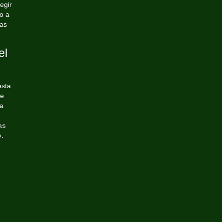
egir
o a
das
el
esta
ue
la
as
.