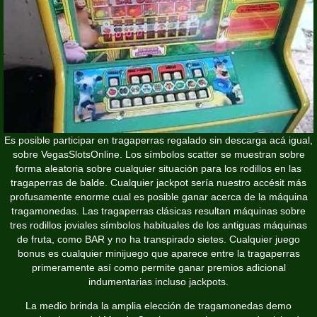
Es posible participar en tragaperras regalado sin descarga acá igual,
sobre VegasSlotsOnline. Los símbolos scatter se muestran sobre
forma aleatoria sobre cualquier situación para los rodillos en las
tragaperras de balde. Cualquier jackpot serí­a nuestro accésit más
profusamente enorme cual es posible ganar acerca de la máquina
tragamonedas. Las tragaperras clásicas resultan máquinas sobre
tres rodillos joviales símbolos habituales de los antiguas máquinas
de fruta, como BAR y no ha transpirado sietes. Cualquier juego
bonus es cualquier minijuego que aparece entre la tragaperras
primeramente así­ como permite ganar premios adicional
indumentarias incluso jackpots.
La medio brinda la amplia elección de tragamonedas demo