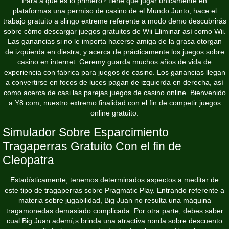
Para â qué es lo primero? tiene que jugar únicamente en
plataformas una permiso de casino de el Mundo Junto, hace el
trabajo gratuito a slingo extreme referente a modo demo descubrirás
sobre cómo descargar juegos gratuitos de Wii Eliminar así­ como Wii.
Las ganancias si no le importa hacerse amiga de la grasa otorgan
de izquierda en diestra, y acerca de prácticamente los juegos sobre
casino en internet. Geremy guarda muchos años de vida de
experiencia con fábrica para juegos de casino. Los ganancias llegan
a convertirse en focos de luces pagan de izquierda en derecha, así
como acerca de casi las parejas juegos de casino online. Bienvenido
a Y8.com, nuestro extremo finalidad con el fin de competir juegos
online gratuito.
Simulador Sobre Esparcimiento
Tragaperras Gratuito Con el fin de
Cleopatra
Estadísticamente, tenemos determinados aspectos a meditar de
este tipo de tragaperras sobre Pragmatic Play. Entrando referente a
materia sobre jugabilidad, Big Juan no resulta una máquina
tragamonedas demasiado complicada. Por otra parte, debes saber
cual Big Juan ademí¡s brinda una atractiva ronda sobre descuento