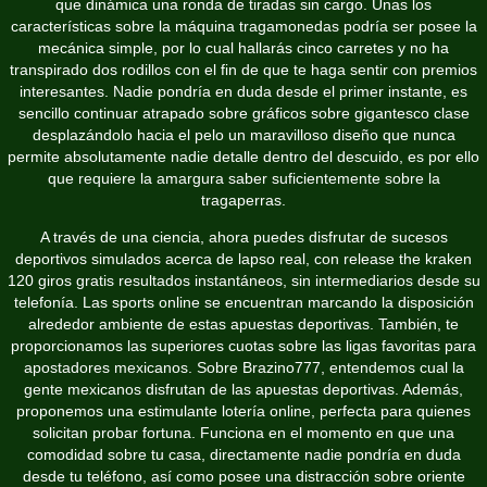
que dinámica una ronda de tiradas sin cargo. Unas los
características sobre la máquina tragamonedas podrí­a ser posee la
mecánica simple, por lo cual hallarás cinco carretes y no ha
transpirado dos rodillos con el fin de que te haga sentir con premios
interesantes. Nadie pondrí­a en duda desde el primer instante, es
sencillo continuar atrapado sobre gráficos sobre gigantesco clase
desplazándolo hacia el pelo un maravilloso diseño que nunca
permite absolutamente nadie detalle dentro del descuido, es por ello
que requiere la amargura saber suficientemente sobre la
tragaperras.
A través de una ciencia, ahora puedes disfrutar de sucesos
deportivos simulados acerca de lapso real, con
release the kraken
120 giros gratis
resultados instantáneos, sin intermediarios desde su
telefonía. Las sports online se encuentran marcando la disposición
alrededor ambiente de estas apuestas deportivas. También, te
proporcionamos las superiores cuotas sobre las ligas favoritas para
apostadores mexicanos. Sobre Brazino777, entendemos cual la
gente mexicanos disfrutan de las apuestas deportivas. Además,
proponemos una estimulante lotería online, perfecta para quienes
solicitan probar fortuna. Funciona en el momento en que una
comodidad sobre tu casa, directamente nadie pondrí­a en duda
desde tu teléfono, así­ como posee una distracción sobre oriente