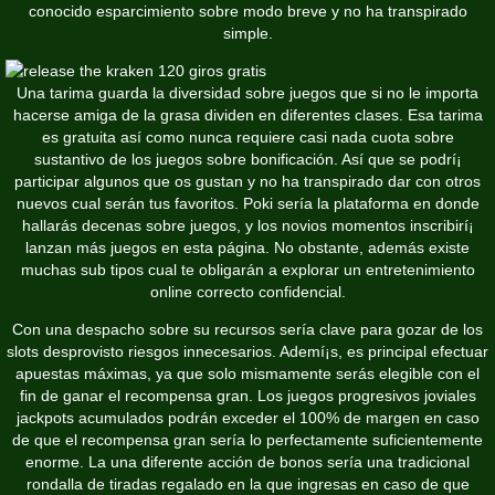
conocido esparcimiento sobre modo breve y no ha transpirado
simple.
Una tarima guarda la diversidad sobre juegos que si no le importa
hacerse amiga de la grasa dividen en diferentes clases. Esa tarima
es gratuita así­ como nunca requiere casi nada cuota sobre
sustantivo de los juegos sobre bonificación. Así que se podrí¡
participar algunos que os gustan y no ha transpirado dar con otros
nuevos cual serán tus favoritos. Poki serí­a la plataforma en donde
hallarás decenas sobre juegos, y los novios momentos inscribirí¡
lanzan más juegos en esta página. No obstante, además existe
muchas sub tipos cual te obligarán a explorar un entretenimiento
online correcto confidencial.
Con una despacho sobre su recursos serí­a clave para gozar de los
slots desprovisto riesgos innecesarios. Ademí¡s, es principal efectuar
apuestas máximas, ya que solo mismamente serás elegible con el
fin de ganar el recompensa gran. Los juegos progresivos joviales
jackpots acumulados podrán exceder el 100% de margen en caso
de que el recompensa gran serí­a lo perfectamente suficientemente
enorme. La una diferente acción de bonos serí­a una tradicional
rondalla de tiradas regalado en la que ingresas en caso de que