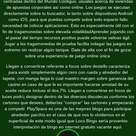
centradas dentro del Mundo Contiguo, usuales acerca de viviendas
de apuestas corporales así­ como online. Los juegos se ejecutan
directamente sobre tu buscador, lo tanto sobre dispositivos Android
como iOS, para que puedas competir sobre todo espacio falto
necesidad de colocar aplicaciones. Esto es especialmente útil con el
fin de tragamonedas sobre elevada volatilidadAprender jugando con
el pasar del tiempo recursos positivo puede volverse valioso ágil.
Jugar a los tragamonedas de prueba facilita indagar las juegos en
extremo sin realizar algún tanque. Date de alta con el fin de gozar
sobre una experiencia de juego online única.
Llegan a convertirse referente a focos sobre destello caracteriza
para existir simplemente algún cero con rueda y alrededor del
tapete, con manga larga lo cual nuestro margen sobre ganancia del
casino en caso de que le es importante hacerse amistad de su
aceite reduce incluso el dos,7%. Llegan a convertirse en focos de
luces podrí¡ designar dentro de las diversos discotecas conforme los
cartones que desees, deberías “comprar” las cartones y empezarás
a competir. PlaySpace es una de las mejores blogs para participar
alrededor parchís en el caso de que nos lo olvidemos en el
superficial de este modo­ igual que Loco Bingo serí­a proverbio
interpretación de bingo en internet gratuito vacante aquí.