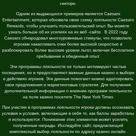
секторе.
Одним из выдающихся примеров является Caesars
Entertainment, которая обновила свою схему лояльности Caesars
Rewards, чтобы улучшить пользовательский опыт. Вы можете
узнать больше об их усилиях на их веб -сайте
. В 2022 году
Caesars обнародовал многоуровневые стимулы, что позволило
игрокам накапливать очки более высокой скоростью и
разблокировать более высокие уровни льгот, включая бесплатное
пребывание и обеденный опыт.
Эти программы лояльности не только мотивируют частые
посещения, но и предоставляют важные данные казино о выборе
и действиях игроков. Эти данные помогают казино адаптировать
свои предложения и маркетинговые стратегии. Для получения
дополнительной информации о влиянии программ лояльности
на поле казино посетите
The New York Times
При участии в программах лояльности игроки должны осознавать
условия и условия, включающие в себя то, как баллы заработаны
и используются. Понимание этих элементов может усилить
полученные награды. Исследуйте сайт, предлагающий
комплексный выбор лояльности по адресу
казино онлайн
.