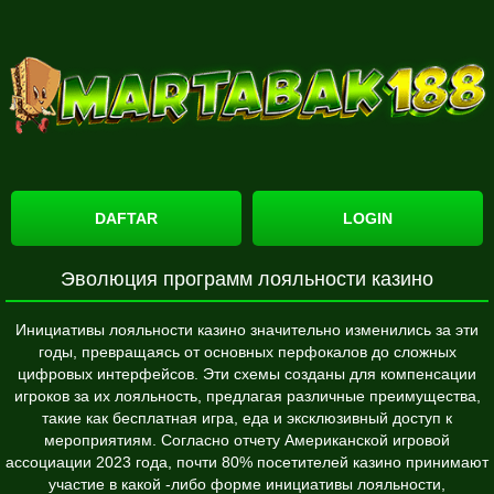
DAFTAR
LOGIN
Эволюция программ лояльности казино
Инициативы лояльности казино значительно изменились за эти
годы, превращаясь от основных перфокалов до сложных
цифровых интерфейсов. Эти схемы созданы для компенсации
игроков за их лояльность, предлагая различные преимущества,
такие как бесплатная игра, еда и эксклюзивный доступ к
мероприятиям. Согласно отчету Американской игровой
ассоциации 2023 года, почти 80% посетителей казино принимают
участие в какой -либо форме инициативы лояльности,