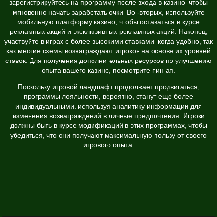
зарегистрируйтесь на программу после входа в казино, чтобы
мгновенно начать заработать очки. Во -вторых, используйте
мобильную платформу казино, чтобы оставаться в курсе
рекламных акций и эксклюзивных рекламных акций. Наконец,
участвуйте в играх с более высокими ставками, когда удобно, так
как многие схемы вознаграждают игроков на основе их уровней
ставок. Для получения дополнительных ресурсов по улучшению
опыта вашего казино, посмотрите
пин ап
.
Поскольку игровой ландшафт продолжает продвигаться,
программы лояльности, вероятно, станут еще более
индивидуальными, используя аналитику информации для
изменения вознаграждений в личные предпочтения. Игроки
должны быть в курсе модификаций в этих программах, чтобы
убедиться, что они получают максимальную пользу от своего
игрового опыта.