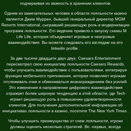
подчеркивая их важность в хранении клиентов.
Одним из замечательных человек в области лояльности казино
является Джим Муррен, бывший генеральный директор MGM
Resorts International, сыгравший решающую роль в модернизации
программ лояльности. Его видение привело к запуску схемы M
Life Life, которая объединяет игровые и неигровые
взаимодействия. Вы можете следовать его взглядам на его
linkedin profile
.
За две тысячи двадцати двух двух, Caesars Entertainment
пересмотрел свою инициативу лояльности Caesars Rewards,
чтобы улучшить взаимодействие с пользователями, интегрируя
функции мобильного приложения, которая позволяет игрокам
отслеживать очки и обмениваться вознаграждением без усилий.
Это изменение в направлении цифрового взаимодействия
отражает более широкую тенденцию в этой области, где Tech
играет решающую роль в повышении удовлетворенности
клиентов. Для получения дополнительной информации об
инициативах лояльности в казино, посетите
The New York Times
.
Чтобы улучшить преимущества от схем лояльности, игроки
должны оценить несколько стратегий. Во -первых, всегда