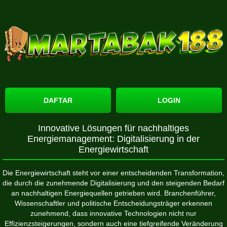
DAFTAR
LOGIN
Innovative Lösungen für nachhaltiges
Energiemanagement: Digitalisierung in der
Energiewirtschaft
Die Energiewirtschaft steht vor einer entscheidenden Transformation,
die durch die zunehmende Digitalisierung und den steigenden Bedarf
an nachhaltigen Energiequellen getrieben wird. Branchenführer,
Wissenschaftler und politische Entscheidungsträger erkennen
zunehmend, dass innovative Technologien nicht nur
Effizienzsteigerungen, sondern auch eine tiefgreifende Veränderung