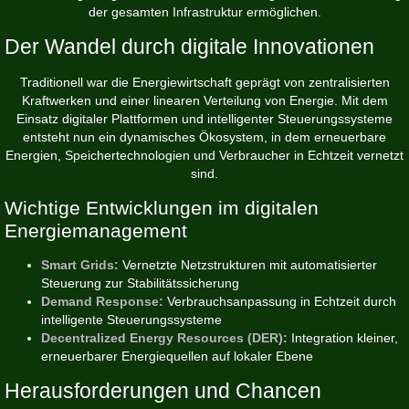
der gesamten Infrastruktur ermöglichen.
Der Wandel durch digitale Innovationen
Traditionell war die Energiewirtschaft geprägt von zentralisierten
Kraftwerken und einer linearen Verteilung von Energie. Mit dem
Einsatz digitaler Plattformen und intelligenter Steuerungssysteme
entsteht nun ein dynamisches Ökosystem, in dem erneuerbare
Energien, Speichertechnologien und Verbraucher in Echtzeit vernetzt
sind.
Wichtige Entwicklungen im digitalen
Energiemanagement
Smart Grids:
Vernetzte Netzstrukturen mit automatisierter
Steuerung zur Stabilitätssicherung
Demand Response:
Verbrauchsanpassung in Echtzeit durch
intelligente Steuerungssysteme
Decentralized Energy Resources (DER):
Integration kleiner,
erneuerbarer Energiequellen auf lokaler Ebene
Herausforderungen und Chancen