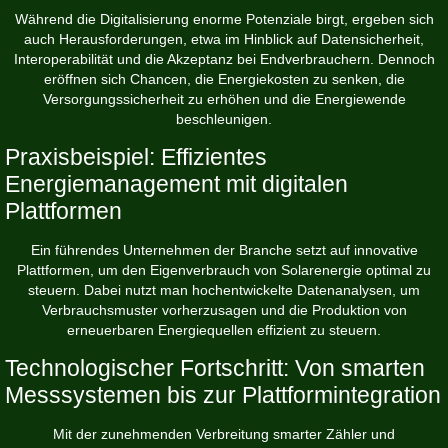
Während die Digitalisierung enorme Potenziale birgt, ergeben sich
auch Herausforderungen, etwa im Hinblick auf
Datensicherheit
,
Interoperabilität
und die Akzeptanz bei Endverbrauchern. Dennoch
eröffnen sich Chancen, die Energiekosten zu senken, die
Versorgungssicherheit zu erhöhen und die Energiewende
beschleunigen.
Praxisbeispiel: Effizientes
Energiemanagement mit digitalen
Plattformen
Ein führendes Unternehmen der Branche setzt auf innovative
Plattformen, um den Eigenverbrauch von Solarenergie optimal zu
steuern. Dabei nutzt man hochentwickelte Datenanalysen, um
Verbrauchsmuster vorherzusagen und die Produktion von
erneuerbaren Energiequellen effizient zu steuern.
Technologischer Fortschritt: Von smarten
Messsystemen bis zur Plattformintegration
Mit der zunehmenden Verbreitung smarter Zähler und