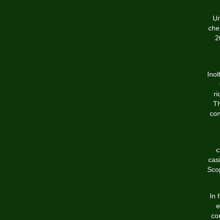
Un
che
2
Inol
ri
Th
con
c
cas
Scop
In 
e
co