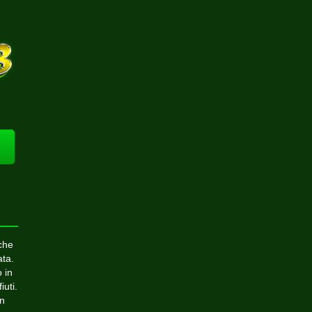
iche
ata.
 in
iuti.
n