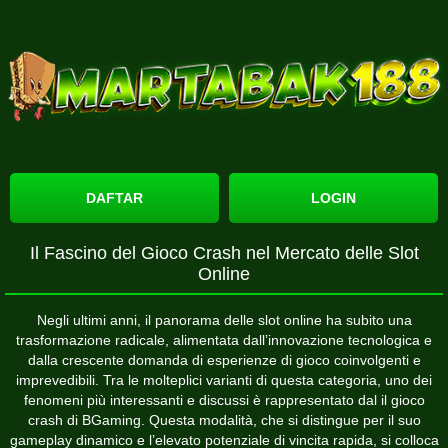
DAFTAR
LOGIN
Il Fascino del Gioco Crash nel Mercato delle Slot
Online
Negli ultimi anni, il panorama delle slot online ha subito una
trasformazione radicale, alimentata dall’innovazione tecnologica e
dalla crescente domanda di esperienze di gioco coinvolgenti e
imprevedibili. Tra le molteplici varianti di questa categoria, uno dei
fenomeni più interessanti e discussi è rappresentato dal
il gioco
crash di BGaming
. Questa modalità, che si distingue per il suo
gameplay dinamico e l’elevato potenziale di vincita rapida, si colloca