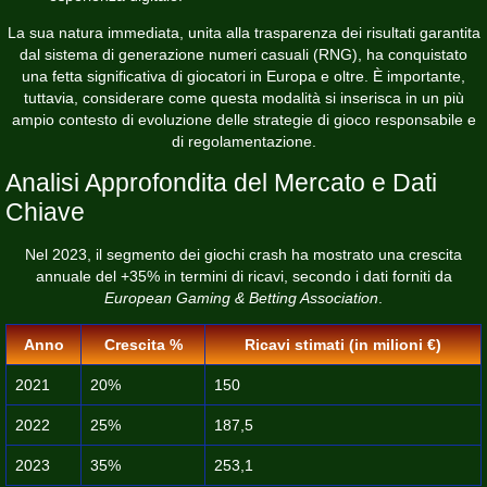
La sua natura immediata, unita alla trasparenza dei risultati garantita
dal sistema di generazione numeri casuali (RNG), ha conquistato
una fetta significativa di giocatori in Europa e oltre. È importante,
tuttavia, considerare come questa modalità si inserisca in un più
ampio contesto di evoluzione delle strategie di gioco responsabile e
di regolamentazione.
Analisi Approfondita del Mercato e Dati
Chiave
Nel 2023, il segmento dei giochi crash ha mostrato una crescita
annuale del +35% in termini di ricavi, secondo i dati forniti da
European Gaming & Betting Association
.
Anno
Crescita %
Ricavi stimati (in milioni €)
2021
20%
150
2022
25%
187,5
2023
35%
253,1