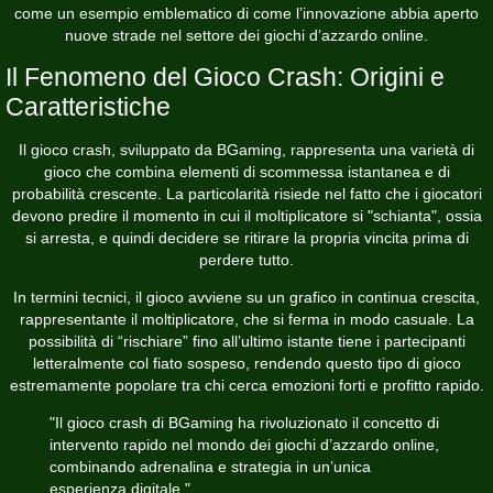
come un esempio emblematico di come l’innovazione abbia aperto
nuove strade nel settore dei giochi d’azzardo online.
Il Fenomeno del Gioco Crash: Origini e
Caratteristiche
Il gioco crash, sviluppato da BGaming, rappresenta una varietà di
gioco che combina elementi di scommessa istantanea e di
probabilità crescente. La particolarità risiede nel fatto che i giocatori
devono predire il momento in cui il moltiplicatore si "schianta", ossia
si arresta, e quindi decidere se ritirare la propria vincita prima di
perdere tutto.
In termini tecnici, il gioco avviene su un grafico in continua crescita,
rappresentante il moltiplicatore, che si ferma in modo casuale. La
possibilità di “rischiare” fino all’ultimo istante tiene i partecipanti
letteralmente col fiato sospeso, rendendo questo tipo di gioco
estremamente popolare tra chi cerca emozioni forti e profitto rapido.
"Il gioco crash di BGaming ha rivoluzionato il concetto di
intervento rapido nel mondo dei giochi d’azzardo online,
combinando adrenalina e strategia in un’unica
esperienza digitale."