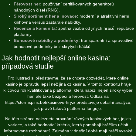
Férovost her:
používání certifikovaných generátorů
náhodných čísel (RNG).
Široký sortiment her a inovace:
moderní a atraktivní herní
knihovna versus zastaralé nabídky.
Recenze a komunita:
zpětná vazba od jiných hráčů, reputace
platformy.
Bonusové nabídky a podmínky:
transparentní a spravedlivé
bonusové podmínky bez skrytých háčků.
Jak hodnotit nejlepší online kasina:
případová studie
Pro ilustraci si představme, že se chcete dozvědět, které online
kasino je opravdu
lepší než jiná cz kasina
. V tomto kontextu hraje
klíčovou roli kvalifikovaná platforma, která nabízí nejen široký výběr
her, ale také bezpečí a férovost. Odkaz na
https://stormspins.bet/kasinove-hryz/
představuje detailní analýzu,
jak právě taková platforma funguje.
Na této stránce naleznete srovnání různých kasinových her, jejich
variace, a také hodnotící kritéria, která pomáhají hráčům učinit
informované rozhodnutí. Zejména v dnešní době mají hráči vysoké